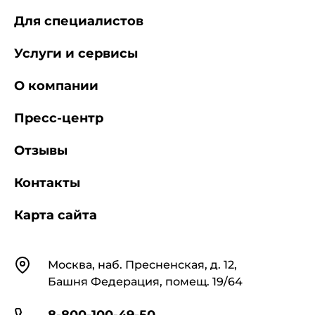
требования и методы испытаний
Для специалистов
ИСО 8528-9:1993 Часть 9. Измерение и
Услуги и сервисы
оценка механической вибрации
О компании
Пресс-центр
Отзывы
Контакты
Карта сайта
Контакты
Москва, наб. Пресненская, д. 12,
Башня Федерация, помещ. 19/64