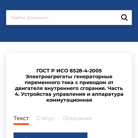
ГОСТ Р ИСО 8528-4-2005
Электроагрегаты генераторные
переменного тока с приводом от
двигателя внутреннего сгорания. Часть
4. Устройства управления и аппаратура
коммутационная
Текст
Статус
Описание