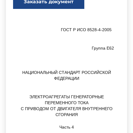
Заказать документ
ГОСТ Р ИСО 8528-4-2005
Группа Е62
НАЦИОНАЛЬНЫЙ СТАНДАРТ РОССИЙСКОЙ
ФЕДЕРАЦИИ
ЭЛЕКТРОАГРЕГАТЫ ГЕНЕРАТОРНЫЕ
ПЕРЕМЕННОГО ТОКА
С ПРИВОДОМ ОТ ДВИГАТЕЛЯ ВНУТРЕННЕГО
СГОРАНИЯ
Часть 4