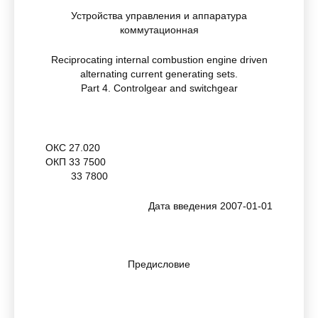
Устройства управления и аппаратура
коммутационная
Reciprocating internal combustion engine driven
alternating current generating sets.
Part 4. Controlgear and switchgear
ОКС 27.020
ОКП 33 7500
33 7800
Дата введения 2007-01-01
Предисловие