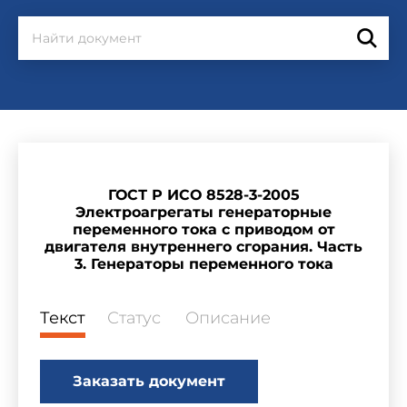
ГОСТ Р ИСО 8528-3-2005
Электроагрегаты генераторные
переменного тока с приводом от
двигателя внутреннего сгорания. Часть
3. Генераторы переменного тока
Текст
Статус
Описание
Заказать документ