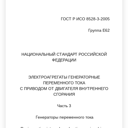
ГОСТ Р ИСО 8528-3-2005
Группа Е62
НАЦИОНАЛЬНЫЙ СТАНДАРТ РОССИЙСКОЙ
ФЕДЕРАЦИИ
ЭЛЕКТРОАГРЕГАТЫ ГЕНЕРАТОРНЫЕ
ПЕРЕМЕННОГО ТОКА
С ПРИВОДОМ ОТ ДВИГАТЕЛЯ ВНУТРЕННЕГО
СГОРАНИЯ
Часть 3
Генераторы переменного тока