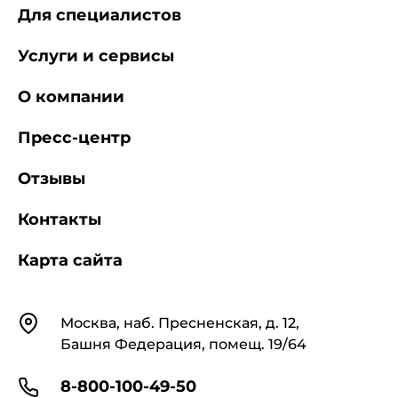
Для специалистов
ИСО 8528-9:1993 Часть 9. Измерение и
Услуги и сервисы
оценка механической вибрации.
О компании
Пресс-центр
Отзывы
Контакты
Карта сайта
Контакты
Москва, наб. Пресненская, д. 12,
Башня Федерация, помещ. 19/64
8-800-100-49-50