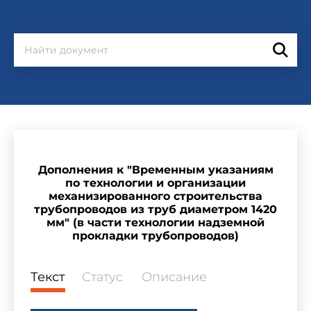
Дополнения к "Временным указаниям
по технологии и организации
механизированного строительства
трубопроводов из труб диаметром 1420
мм" (в части технологии надземной
прокладки трубопроводов)
Текст
Статус
Описание