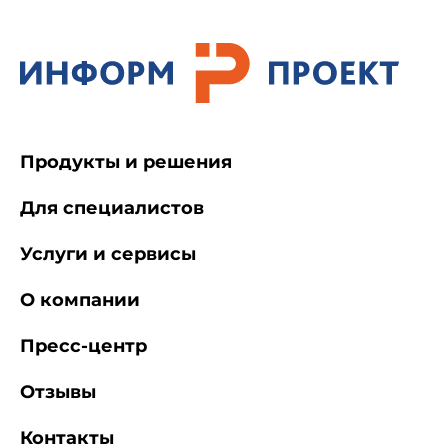
Продукты и решения
Для специалистов
Услуги и сервисы
О компании
Пресс-центр
Отзывы
Контакты