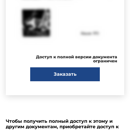
Доступ к полной версии документа
ограничен
Заказать
Чтобы получить полный доступ к этому и
другим документам, приобретайте доступ к