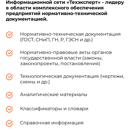
Информационной сети «Техэксперт» - лидеру
в области комплексного обеспечения
предприятий нормативно-технической
документацией.
Нормативно-техническая документация
(ГОСТ, СНиП, ГН, Р, ГЭСН и др.)
Нормативно-правовые акты органов
государственной власти (законы,
законопроекты, постановления)
Технологическая документация (чертежи,
схемы и др.)
Аналитические материалы
Классификаторы и словари
Справочная информация