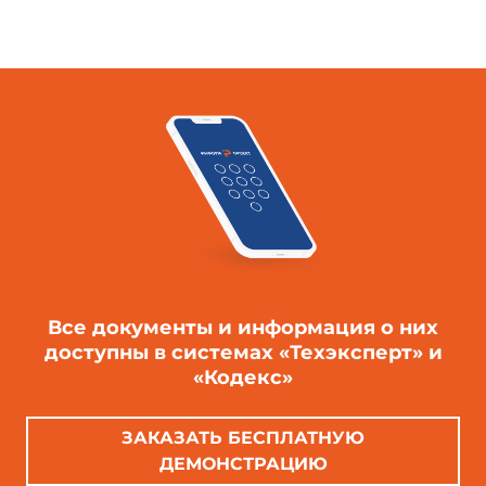
Все документы и информация о них
доступны в системах «Техэксперт» и
«Кодекс»
ЗАКАЗАТЬ БЕСПЛАТНУЮ
ДЕМОНСТРАЦИЮ