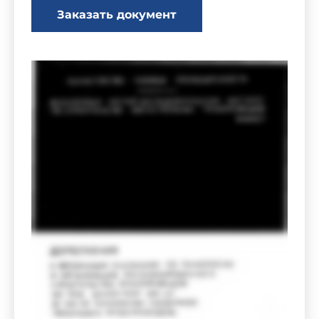
Заказать документ