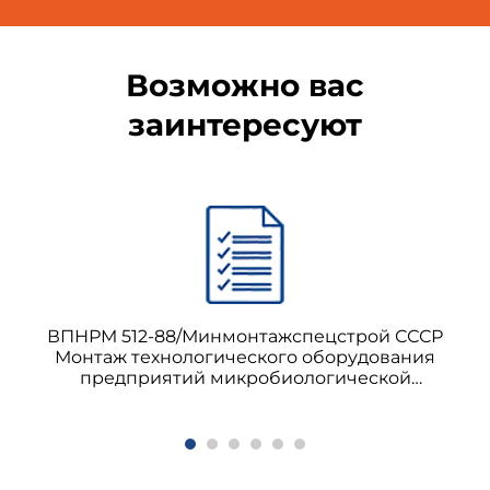
Возможно вас
заинтересуют
ВПНРМ 512-88/Минмонтажспецстрой СССР
Монтаж технологического оборудования
предприятий микробиологической
промышленности