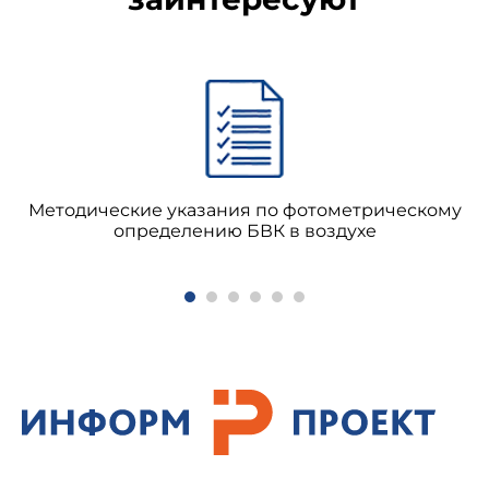
Методические указания по фотометрическому
определению БВК в воздухе