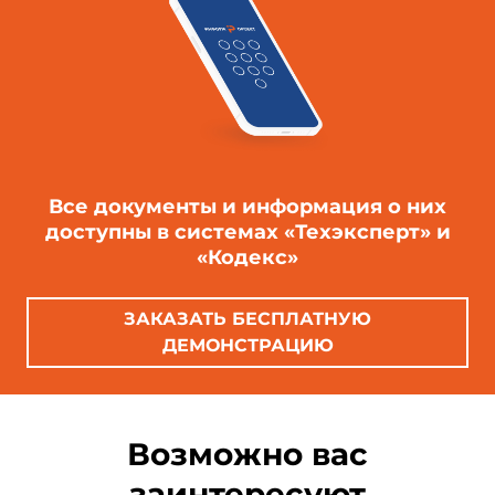
Все документы и информация о них
доступны в системах «Техэксперт» и
«Кодекс»
ЗАКАЗАТЬ БЕСПЛАТНУЮ
ДЕМОНСТРАЦИЮ
Возможно вас
заинтересуют