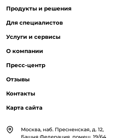
Продукты и решения
Для специалистов
Услуги и сервисы
О компании
Пресс-центр
Отзывы
Контакты
Карта сайта
Контакты
Москва, наб. Пресненская, д. 12,
Башня Федерация, помещ. 19/64