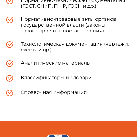
Нормативно-техническая документация
(ГОСТ, СНиП, ГН, Р, ГЭСН и др.)
Нормативно-правовые акты органов
государственной власти (законы,
законопроекты, постановления)
Технологическая документация (чертежи,
схемы и др.)
Аналитические материалы
Классификаторы и словари
Справочная информация