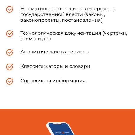
Нормативно-правовые акты органов
государственной власти (законы,
законопроекты, постановления)
Технологическая документация (чертежи,
схемы и др.)
Аналитические материалы
Классификаторы и словари
Справочная информация