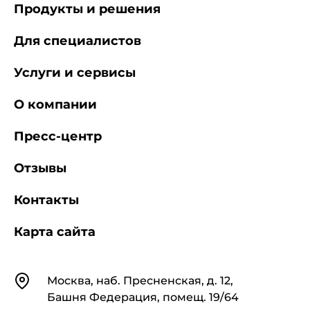
Продукты и решения
Для специалистов
Услуги и сервисы
О компании
Пресс-центр
Отзывы
Контакты
Карта сайта
Контакты
Москва, наб. Пресненская, д. 12,
Башня Федерация, помещ. 19/64