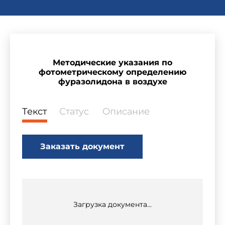
Методические указания по
фотометрическому определению
фуразолидона в воздухе
Текст
Статус
Описание
Заказать документ
Загрузка документа...