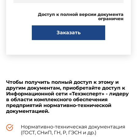
Доступ к полной версии документа
ограничен
Заказать
Чтобы получить полный доступ к этому и
другим документам, приобретайте доступ к
Информационной сети «Техэксперт» - лидеру
в области комплексного обеспечения
предприятий нормативно-технической
документацией.
Нормативно-техническая документация
(ГОСТ, СНиП, ГН, Р, ГЭСН и др.)