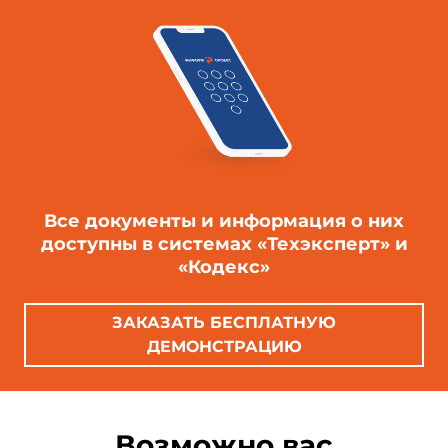
Все документы и информация о них
доступны в системах «Техэксперт» и
«Кодекс»
ЗАКАЗАТЬ БЕСПЛАТНУЮ
ДЕМОНСТРАЦИЮ
Возможно вас