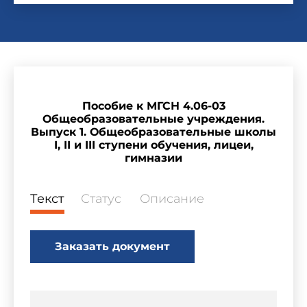
Пособие к МГСН 4.06-03
Общеобразовательные учреждения.
Выпуск 1. Общеобразовательные школы
I, II и III ступени обучения, лицеи,
гимназии
Текст
Статус
Описание
Заказать документ