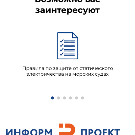
заинтересуют
Правила по защите от статического
электричества на морских судах