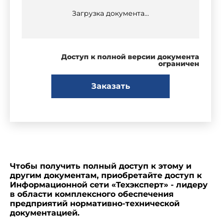
Загрузка документа...
Доступ к полной версии документа
ограничен
Заказать
Чтобы получить полный доступ к этому и
другим документам, приобретайте доступ к
Информационной сети «Техэксперт» - лидеру
в области комплексного обеспечения
предприятий нормативно-технической
документацией.