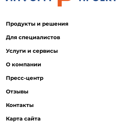
Продукты и решения
Для специалистов
Услуги и сервисы
О компании
Пресс-центр
Отзывы
Контакты
Карта сайта