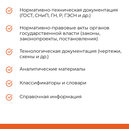
Нормативно-техническая документация
(ГОСТ, СНиП, ГН, Р, ГЭСН и др.)
Нормативно-правовые акты органов
государственной власти (законы,
законопроекты, постановления)
Технологическая документация (чертежи,
схемы и др.)
Аналитические материалы
Классификаторы и словари
Справочная информация