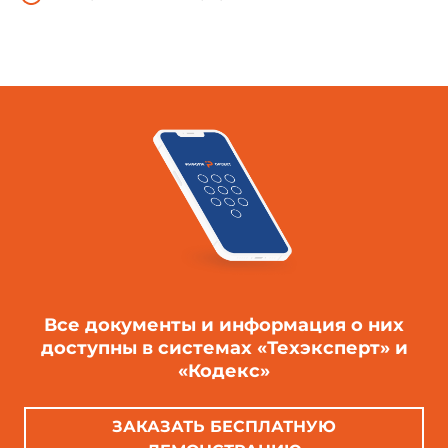
Все документы и информация о них
доступны в системах «Техэксперт» и
«Кодекс»
ЗАКАЗАТЬ БЕСПЛАТНУЮ