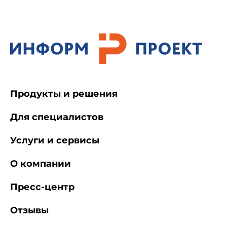
Продукты и решения
Для специалистов
Услуги и сервисы
О компании
Пресс-центр
Отзывы