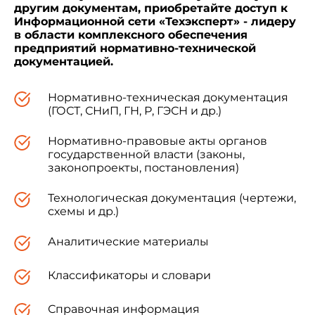
другим документам, приобретайте доступ к
Информационной сети «Техэксперт» - лидеру
в области комплексного обеспечения
предприятий нормативно-технической
документацией.
Нормативно-техническая документация
(ГОСТ, СНиП, ГН, Р, ГЭСН и др.)
Нормативно-правовые акты органов
государственной власти (законы,
законопроекты, постановления)
Технологическая документация (чертежи,
схемы и др.)
Аналитические материалы
Классификаторы и словари
Справочная информация