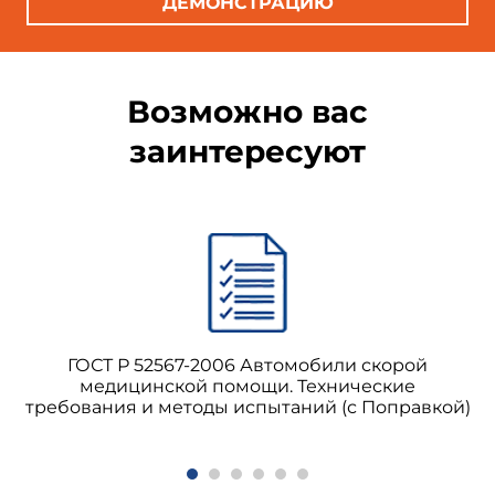
ДЕМОНСТРАЦИЮ
Возможно вас
заинтересуют
ГОСТ Р 52567-2006 Автомобили скорой
медицинской помощи. Технические
требования и методы испытаний (с Поправкой)