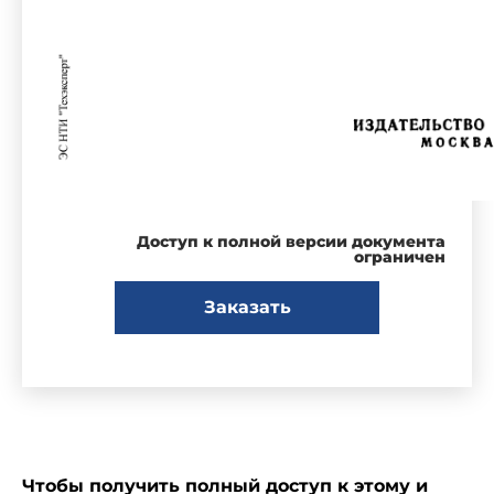
Доступ к полной версии документа
ограничен
Заказать
Чтобы получить полный доступ к этому и