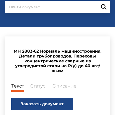
МН 2883-62 Нормаль машиностроения.
Детали трубопроводов. Переходы
концентрические сварные из
углеродистой стали на Р(у) до 40 кгс/
кв.см
Текст
Статус
Описание
Заказать документ