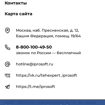
Контакты
Карта сайта
Контакты
Москва, наб. Пресненская, д. 12,
Башня Федерация, помещ. 19/64
8-800-100-49-50
звонок по России — бесплатный
hotline@iprosoft.ru
https://vk.ru/tehexpert_iprosoft
https://t.me/iprosoft
©2021 - 2026 ООО «Информпроект Групп». Все права