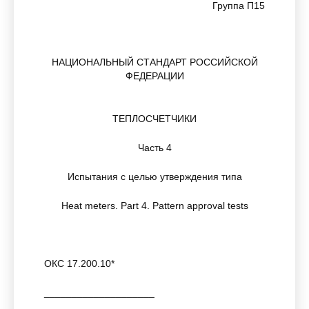
Группа П15
НАЦИОНАЛЬНЫЙ СТАНДАРТ РОССИЙСКОЙ
ФЕДЕРАЦИИ
ТЕПЛОСЧЕТЧИКИ
Часть 4
Испытания с целью утверждения типа
Heat meters. Part 4. Pattern approval tests
ОКС 17.200.10*
____________________