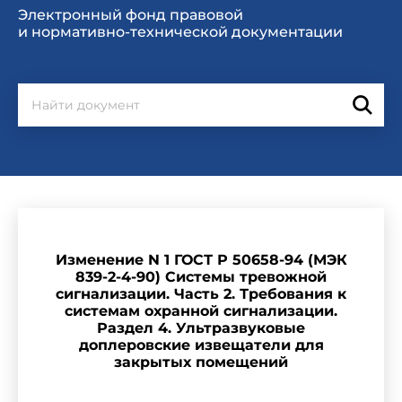
Электронный фонд правовой
и нормативно-технической документации
Изменение N 1 ГОСТ Р 50658-94 (МЭК
839-2-4-90) Системы тревожной
сигнализации. Часть 2. Требования к
системам охранной сигнализации.
Раздел 4. Ультразвуковые
доплеровские извещатели для
закрытых помещений