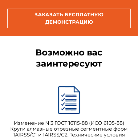
ЗАКАЗАТЬ БЕСПЛАТНУЮ
ДЕМОНСТРАЦИЮ
Возможно вас
заинтересуют
Изменение N 3 ГОСТ 16115-88 (ИСО 6105-88)
Круги алмазные отрезные сегментные форм
1A1RSS/C1 и 1A1RSS/C2. Технические условия