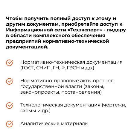
Чтобы получить полный доступ к этому и
другим документам, приобретайте доступ к
Информационной сети «Техэксперт» - лидеру
в области комплексного обеспечения
предприятий нормативно-технической
документацией.
Нормативно-техническая документация
(ГОСТ, СНиП, ГН, Р, ГЭСН и др.)
Нормативно-правовые акты органов
государственной власти (законы,
законопроекты, постановления)
Технологическая документация (чертежи,
схемы и др.)
Аналитические материалы