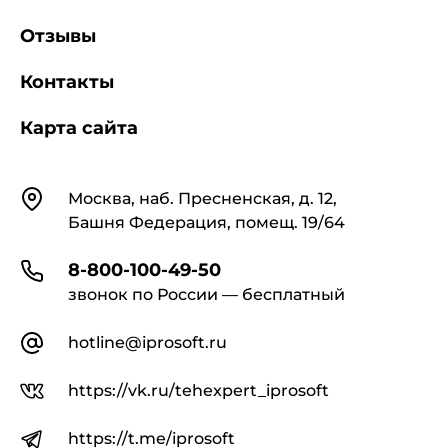
Отзывы
Контакты
Карта сайта
Контакты
Москва, наб. Пресненская, д. 12,
Башня Федерация, помещ. 19/64
8-800-100-49-50
звонок по России — бесплатный
hotline@iprosoft.ru
https://vk.ru/tehexpert_iprosoft
https://t.me/iprosoft