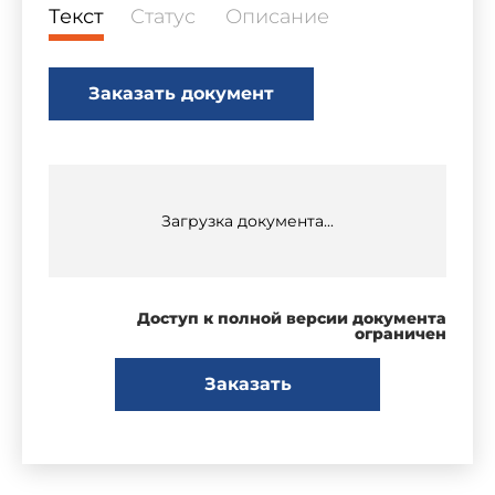
Текст
Статус
Описание
Заказать документ
Загрузка документа...
Доступ к полной версии документа
ограничен
Заказать