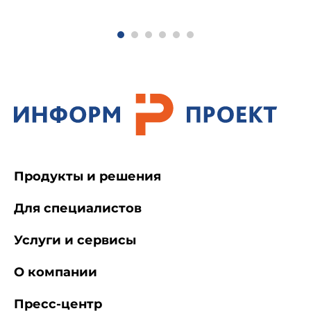
Продукты и решения
Для специалистов
Услуги и сервисы
О компании
Пресс-центр