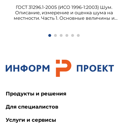
ГОСТ 31296.1-2005 (ИСО 1996-1:2003) Шум.
Описание, измерение и оценка шума на
местности. Часть 1. Основные величины и
процедуры оценки
Продукты и решения
Для специалистов
Услуги и сервисы