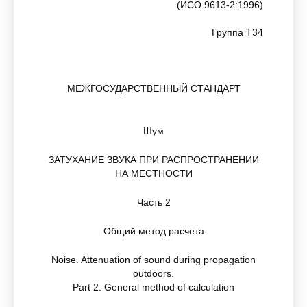
(ИСО 9613-2:1996)
Группа Т34
МЕЖГОСУДАРСТВЕННЫЙ СТАНДАРТ
Шум
ЗАТУХАНИЕ ЗВУКА ПРИ РАСПРОСТРАНЕНИИ
НА МЕСТНОСТИ
Часть 2
Общий метод расчета
Noise. Attenuation of sound during propagation
outdoors.
Part 2. General method of calculation