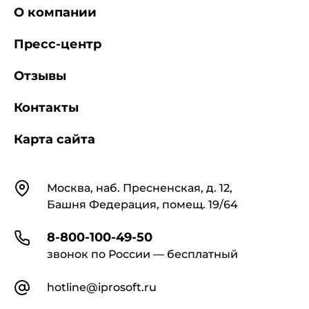
О компании
Пресс-центр
Отзывы
Контакты
Карта сайта
Контакты
Москва, наб. Пресненская, д. 12,
Башня Федерация, помещ. 19/64
8-800-100-49-50
звонок по России — бесплатный
hotline@iprosoft.ru