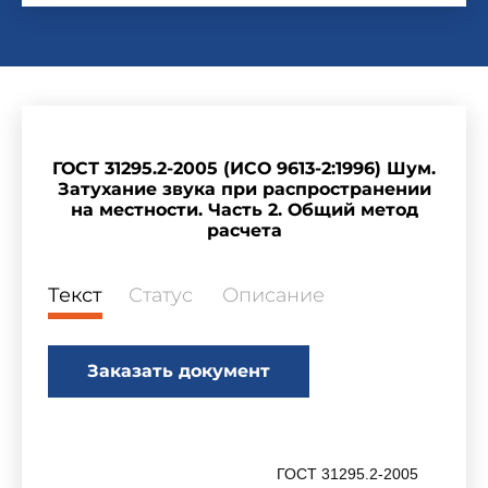
ГОСТ 31295.2-2005 (ИСО 9613-2:1996) Шум.
Затухание звука при распространении
на местности. Часть 2. Общий метод
расчета
Текст
Статус
Описание
Заказать документ
ГОСТ 31295.2-2005