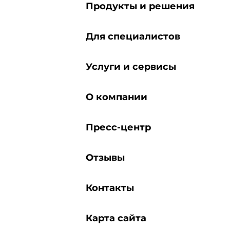
Продукты и решения
Для специалистов
Услуги и сервисы
О компании
Пресс-центр
Отзывы
Контакты
Карта сайта