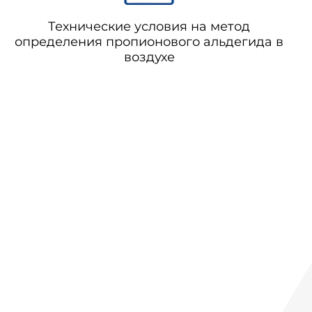
Технические условия на метод
определения пропионового альдегида в
воздухе