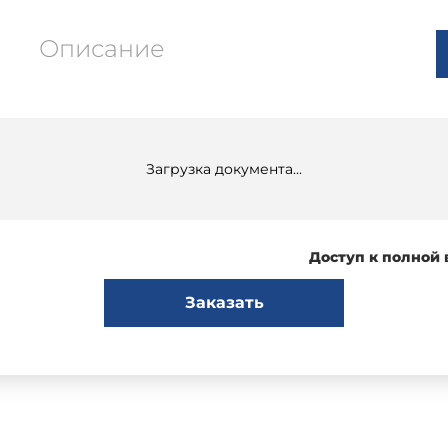
Описание
Загрузка документа...
Доступ к полной
Заказать