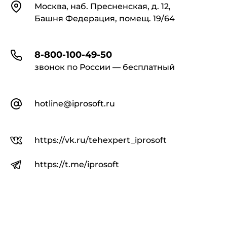
Контакты
Москва, наб. Пресненская, д. 12,
Башня Федерация, помещ. 19/64
8-800-100-49-50
звонок по России — бесплатный
hotline@iprosoft.ru
https://vk.ru/tehexpert_iprosoft
https://t.me/iprosoft