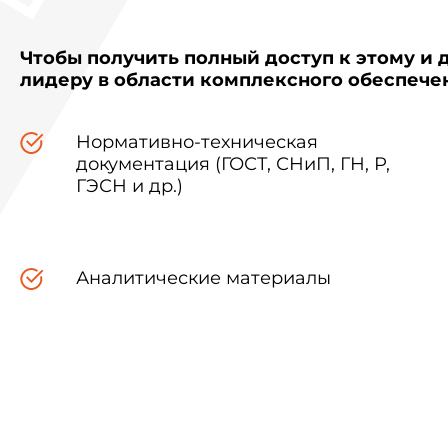
Чтобы получить полный доступ к этому и 
лидеру в области комплексного обеспеч
Нормативно-техническая
документация (ГОСТ, СНиП, ГН, Р,
ГЭСН и др.)
Аналитические материалы