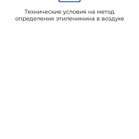
Технические условия на метод
определения этиленимина в воздухе