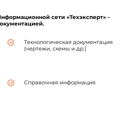
Информационной сети «Техэксперт» -
документацией.
Технологическая документация
(чертежи, схемы и др.)
Справочная информация