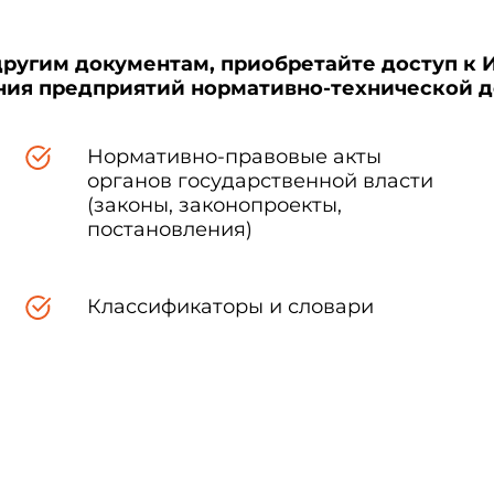
другим документам, приобретайте доступ к 
ения предприятий нормативно-технической 
Нормативно-правовые акты
органов государственной власти
(законы, законопроекты,
постановления)
Классификаторы и словари