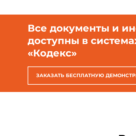
Все документы и и
доступны в система
«Кодекс»
ЗАКАЗАТЬ БЕСПЛАТНУЮ ДЕМОНСТ