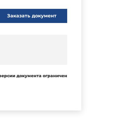
Заказать документ
 версии документа ограничен