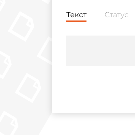
Текст
Статус