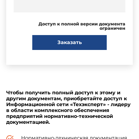
Доступ к полной версии документа
ограничен
Заказать
Чтобы получить полный доступ к этому и
другим документам, приобретайте доступ к
Информационной сети «Техэксперт» - лидеру
в области комплексного обеспечения
предприятий нормативно-технической
документацией.
Нормативно-техническая документация