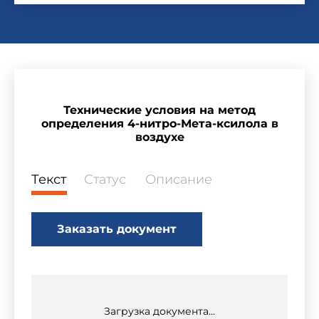
Технические условия на метод
определения 4-нитро-Мета-ксилола в
воздухе
Текст
Статус
Описание
Заказать документ
Загрузка документа...