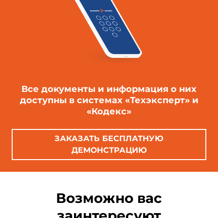
Все документы и информация о них
доступны в системах «Техэксперт» и
«Кодекс»
ЗАКАЗАТЬ БЕСПЛАТНУЮ
ДЕМОНСТРАЦИЮ
Возможно вас
заинтересуют