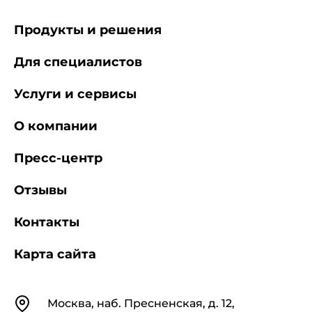
Продукты и решения
Для специалистов
Услуги и сервисы
О компании
Пресс-центр
Отзывы
Контакты
Карта сайта
Контакты
Москва, наб. Пресненская, д. 12,