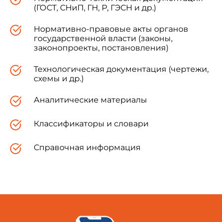
(ГОСТ, СНиП, ГН, Р, ГЭСН и др.)
Нормативно-правовые акты органов
государственной власти (законы,
законопроекты, постановления)
Технологическая документация (чертежи,
схемы и др.)
Аналитические материалы
Классификаторы и словари
Справочная информация