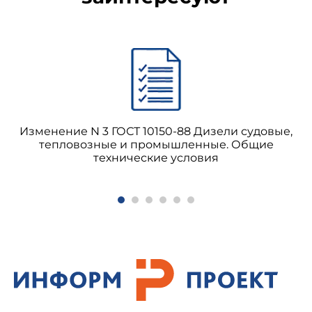
Изменение N 3 ГОСТ 10150-88 Дизели судовые,
тепловозные и промышленные. Общие
технические условия