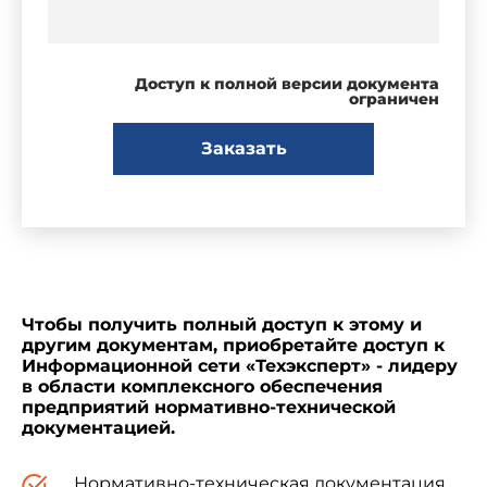
Доступ к полной версии документа
ограничен
Заказать
Чтобы получить полный доступ к этому и
другим документам, приобретайте доступ к
Информационной сети «Техэксперт» - лидеру
в области комплексного обеспечения
предприятий нормативно-технической
документацией.
Нормативно-техническая документация