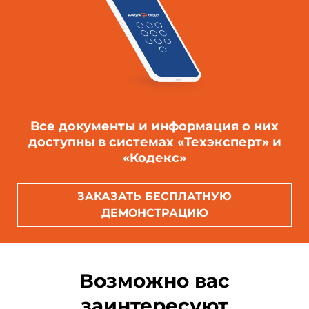
Все документы и информация о них
доступны в системах «Техэксперт» и
«Кодекс»
ЗАКАЗАТЬ БЕСПЛАТНУЮ
ДЕМОНСТРАЦИЮ
Возможно вас
заинтересуют