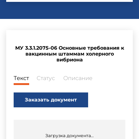
МУ 3.3.1.2075-06 Основные требования к
вакцинным штаммам холерного
вибриона
Текст
Статус
Описание
Заказать документ
Загрузка документа...