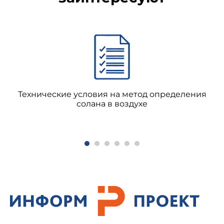
Технические условия на метод определения
солана в воздухе