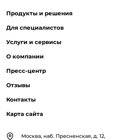
Продукты и решения
Для специалистов
Услуги и сервисы
О компании
Пресс-центр
Отзывы
Контакты
Карта сайта
Контакты
Москва, наб. Пресненская, д. 12,