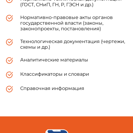
(ГОСТ, СНиП, ГН, Р, ГЭСН и др.)
Нормативно-правовые акты органов
государственной власти (законы,
законопроекты, постановления)
Технологическая документация (чертежи,
схемы и др.)
Аналитические материалы
Классификаторы и словари
Справочная информация