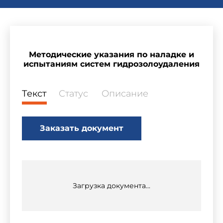
Методические указания по наладке и
испытаниям систем гидрозолоудаления
Текст
Статус
Описание
Заказать документ
Загрузка документа...