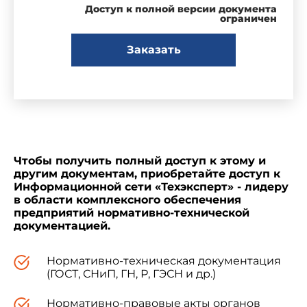
Доступ к полной версии документа
ограничен
Заказать
Чтобы получить полный доступ к этому и
другим документам, приобретайте доступ к
Информационной сети «Техэксперт» - лидеру
в области комплексного обеспечения
предприятий нормативно-технической
документацией.
Нормативно-техническая документация
(ГОСТ, СНиП, ГН, Р, ГЭСН и др.)
Нормативно-правовые акты органов