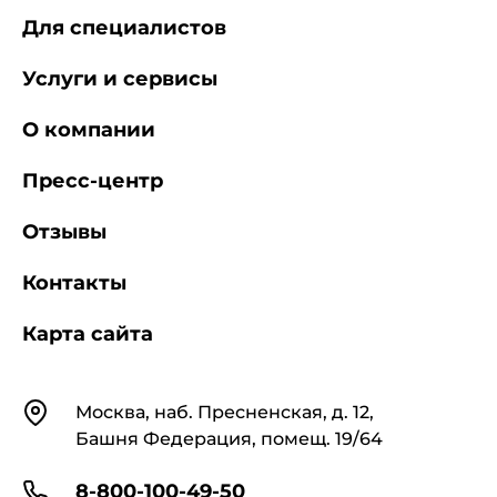
Для специалистов
Услуги и сервисы
О компании
Пресс-центр
Отзывы
Контакты
Карта сайта
Контакты
Москва, наб. Пресненская, д. 12,
Башня Федерация, помещ. 19/64
8-800-100-49-50