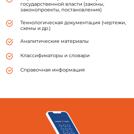
государственной власти (законы,
законопроекты, постановления)
Технологическая документация (чертежи,
схемы и др.)
Аналитические материалы
Классификаторы и словари
Справочная информация