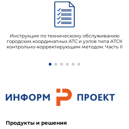
Инструкция по техническому обслуживанию
городских координатных АТС и узлов типа АТСК
контрольно-корректирующим методом. Часть II
Продукты и решения