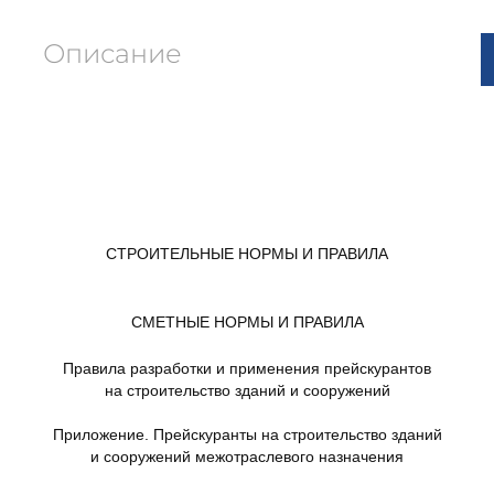
Описание
СТРОИТЕЛЬНЫЕ НОРМЫ И ПРАВИЛА
СМЕТНЫЕ НОРМЫ И ПРАВИЛА
Правила разработки и применения прейскурантов
на строительство зданий и сооружений
Приложение. Прейскуранты на строительство зданий
и сооружений межотраслевого назначения