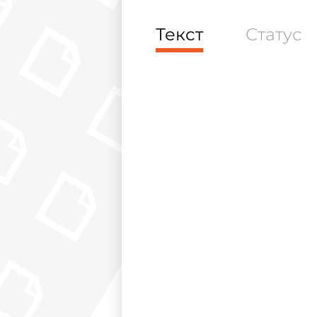
Текст
Статус