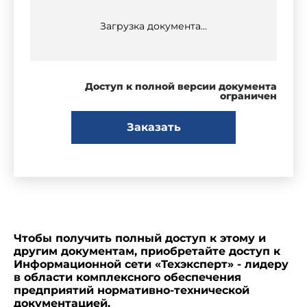
Загрузка документа...
Доступ к полной версии документа
ограничен
Заказать
Чтобы получить полный доступ к этому и
другим документам, приобретайте доступ к
Информационной сети «Техэксперт» - лидеру
в области комплексного обеспечения
предприятий нормативно-технической
документацией.