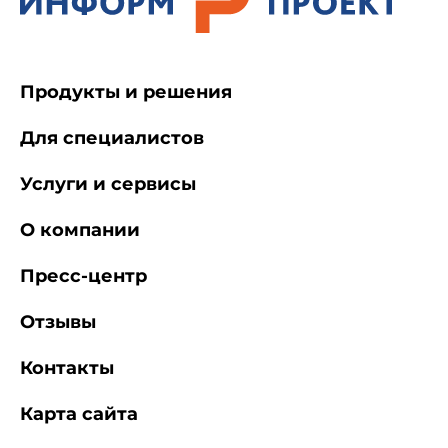
Продукты и решения
Для специалистов
Услуги и сервисы
О компании
Пресс-центр
Отзывы
Контакты
Карта сайта