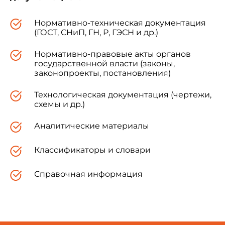
Нормативно-техническая документация
(ГОСТ, СНиП, ГН, Р, ГЭСН и др.)
Нормативно-правовые акты органов
государственной власти (законы,
законопроекты, постановления)
Технологическая документация (чертежи,
схемы и др.)
Аналитические материалы
Классификаторы и словари
Справочная информация