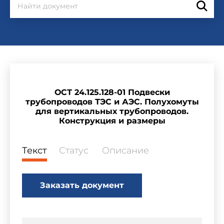
ОСТ 24.125.128-01 Подвески
трубопроводов ТЭС и АЭС. Полухомуты
для вертикальных трубопроводов.
Конструкция и размеры
Текст
Статус
Описание
Заказать документ