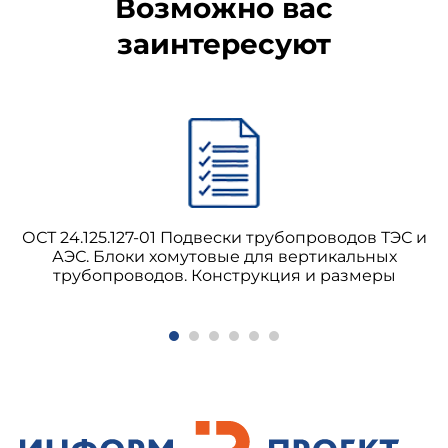
Возможно вас
заинтересуют
ОСТ 24.125.127-01 Подвески трубопроводов ТЭС и
АЭС. Блоки хомутовые для вертикальных
трубопроводов. Конструкция и размеры