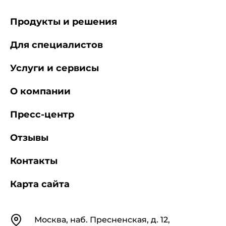
Продукты и решения
Для специалистов
Услуги и сервисы
О компании
Пресс-центр
Отзывы
Контакты
Карта сайта
Контакты
Москва, наб. Пресненская, д. 12,