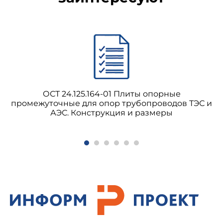
ОСТ 24.125.164-01 Плиты опорные
промежуточные для опор трубопроводов ТЭС и
АЭС. Конструкция и размеры