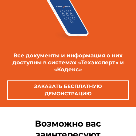
Все документы и информация о них
доступны в системах «Техэксперт» и
«Кодекс»
ЗАКАЗАТЬ БЕСПЛАТНУЮ
ДЕМОНСТРАЦИЮ
Возможно вас
заинтересуют