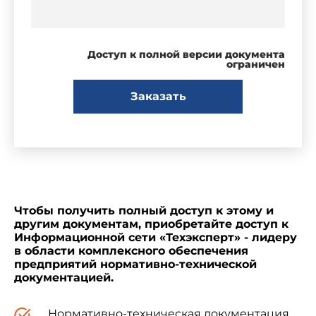
Доступ к полной версии документа
ограничен
Заказать
Чтобы получить полный доступ к этому и
другим документам, приобретайте доступ к
Информационной сети «Техэксперт» - лидеру
в области комплексного обеспечения
предприятий нормативно-технической
документацией.
Нормативно-техническая документация