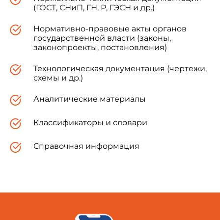
(ГОСТ, СНиП, ГН, Р, ГЭСН и др.)
Нормативно-правовые акты органов
государственной власти (законы,
законопроекты, постановления)
Технологическая документация (чертежи,
схемы и др.)
Аналитические материалы
Классификаторы и словари
Справочная информация