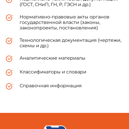
(ГОСТ, СНиП, ГН, Р, ГЭСН и др.)
Нормативно-правовые акты органов
государственной власти (законы,
законопроекты, постановления)
Технологическая документация (чертежи,
схемы и др.)
Аналитические материалы
Классификаторы и словари
Справочная информация