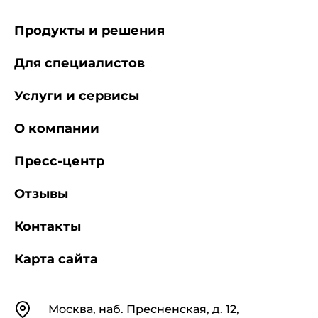
Продукты и решения
Для специалистов
Услуги и сервисы
О компании
Пресс-центр
Отзывы
Контакты
Карта сайта
Контакты
Москва, наб. Пресненская, д. 12,