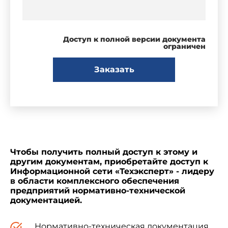
Доступ к полной версии документа
ограничен
Заказать
Чтобы получить полный доступ к этому и
другим документам, приобретайте доступ к
Информационной сети «Техэксперт» - лидеру
в области комплексного обеспечения
предприятий нормативно-технической
документацией.
Нормативно-техническая документация