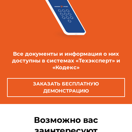
Все документы и информация о них
доступны в системах «Техэксперт» и
«Кодекс»
ЗАКАЗАТЬ БЕСПЛАТНУЮ
ДЕМОНСТРАЦИЮ
Возможно вас
заинтересуют