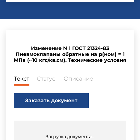
Изменение N 1 ГОСТ 21324-83
Пневмоклапаны обратные на р(ном) = 1
МПа (~10 кгс/кв.см). Технические условия
Текст
Статус
Описание
Заказать документ
Загрузка документа...