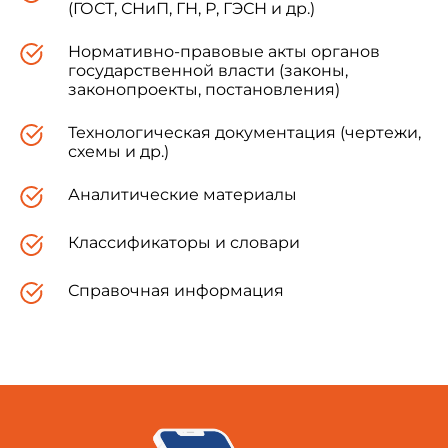
(ГОСТ, СНиП, ГН, Р, ГЭСН и др.)
Нормативно-правовые акты органов
государственной власти (законы,
законопроекты, постановления)
Технологическая документация (чертежи,
схемы и др.)
Аналитические материалы
Классификаторы и словари
Справочная информация