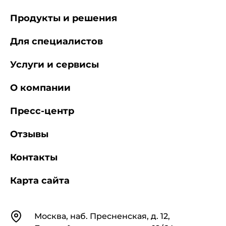
Продукты и решения
Для специалистов
Услуги и сервисы
О компании
Пресс-центр
Отзывы
Контакты
Карта сайта
Контакты
Москва, наб. Пресненская, д. 12,