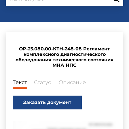
ОР-23.080.00-КТН-248-08 Регламент
комплексного диагностического
обследования технического состояния
МНА НПС
Текст
Статус
Описание
Заказать документ