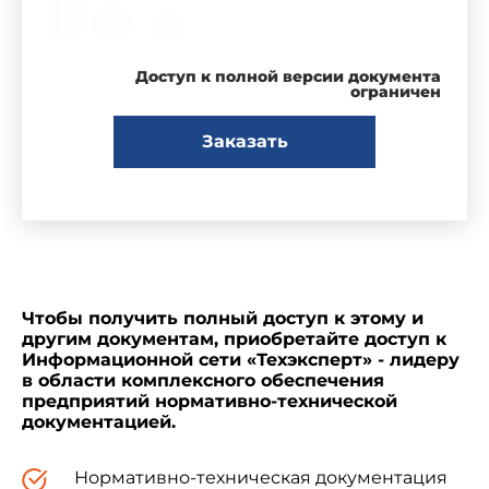
Доступ к полной версии документа
ограничен
Заказать
Чтобы получить полный доступ к этому и
другим документам, приобретайте доступ к
Информационной сети «Техэксперт» - лидеру
в области комплексного обеспечения
предприятий нормативно-технической
документацией.
Нормативно-техническая документация