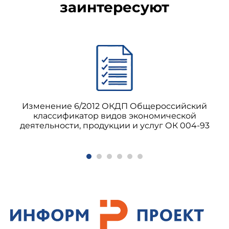
заинтересуют
Изменение 6/2012 ОКДП Общероссийский
классификатор видов экономической
деятельности, продукции и услуг ОК 004-93