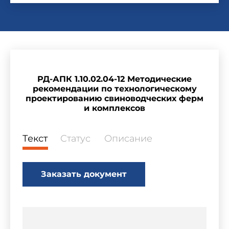
РД-АПК 1.10.02.04-12 Методические
рекомендации по технологическому
проектированию свиноводческих ферм
и комплексов
Текст
Статус
Описание
Заказать документ