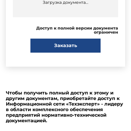
Загрузка документа...
Доступ к полной версии документа
ограничен
Заказать
Чтобы получить полный доступ к этому и
другим документам, приобретайте доступ к
Информационной сети «Техэксперт» - лидеру
в области комплексного обеспечения
предприятий нормативно-технической
документацией.