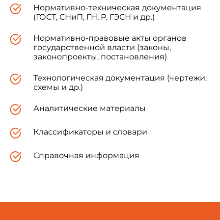
Нормативно-техническая документация
(ГОСТ, СНиП, ГН, Р, ГЭСН и др.)
Нормативно-правовые акты органов
государственной власти (законы,
законопроекты, постановления)
Технологическая документация (чертежи,
схемы и др.)
Аналитические материалы
Классификаторы и словари
Справочная информация