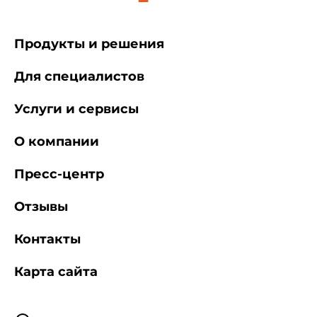
Продукты и решения
Для специалистов
Услуги и сервисы
О компании
Пресс-центр
Отзывы
Контакты
Карта сайта