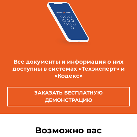
Все документы и информация о них
доступны в системах «Техэксперт» и
«Кодекс»
ЗАКАЗАТЬ БЕСПЛАТНУЮ
ДЕМОНСТРАЦИЮ
Возможно вас