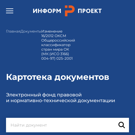
Открыть бургер меню.
Главная
Документы
Изменение
16/2012 ОКСМ
Общероссийский
классификатор
стран мира ОК
(МК (ИСО 3166)
004-97) 025-2001
Картотека документов
Электронный фонд правовой
и нормативно-технической документации