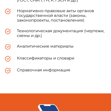
(ГОСТ, СНиП, ГН, Р, ГЭСН и др.)
Нормативно-правовые акты органов
государственной власти (законы,
законопроекты, постановления)
Технологическая документация (чертежи,
схемы и др.)
Аналитические материалы
Классификаторы и словари
Справочная информация