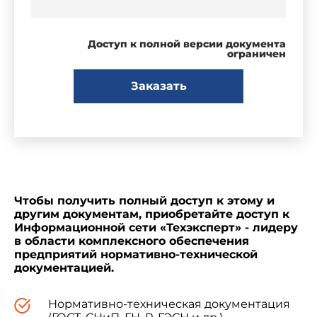
Доступ к полной версии документа
ограничен
Заказать
Чтобы получить полный доступ к этому и
другим документам, приобретайте доступ к
Информационной сети «Техэксперт» - лидеру
в области комплексного обеспечения
предприятий нормативно-технической
документацией.
Нормативно-техническая документация