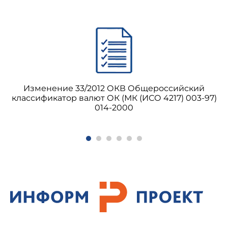
Изменение 33/2012 ОКВ Общероссийский
классификатор валют ОК (МК (ИСО 4217) 003-97)
014-2000