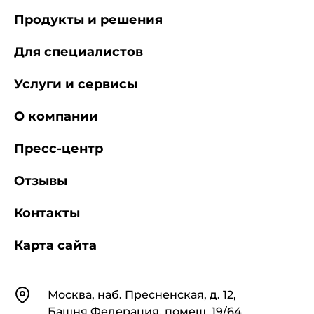
Продукты и решения
Для специалистов
Услуги и сервисы
О компании
Пресс-центр
Отзывы
Контакты
Карта сайта
Контакты
Москва, наб. Пресненская, д. 12,
Башня Федерация, помещ. 19/64