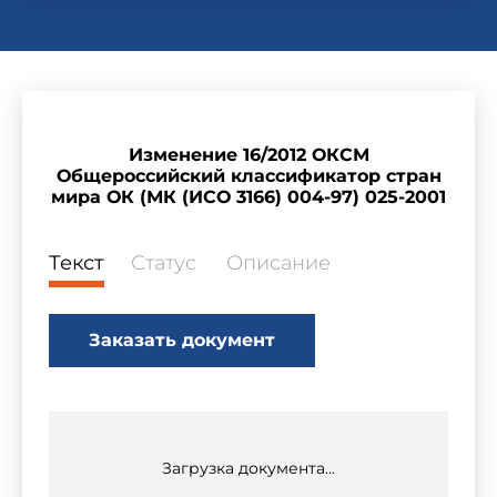
Изменение 16/2012 ОКСМ
Общероссийский классификатор стран
мира ОК (МК (ИСО 3166) 004-97) 025-2001
Текст
Статус
Описание
Заказать документ
Загрузка документа...