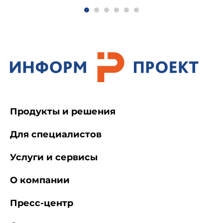
Продукты и решения
Для специалистов
Услуги и сервисы
О компании
Пресс-центр