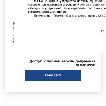
Доступ к полной версии документа
ограничен
Заказать