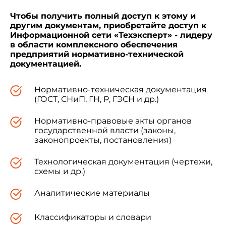
Чтобы получить полный доступ к этому и
другим документам, приобретайте доступ к
Информационной сети «Техэксперт» - лидеру
в области комплексного обеспечения
предприятий нормативно-технической
документацией.
Нормативно-техническая документация
(ГОСТ, СНиП, ГН, Р, ГЭСН и др.)
Нормативно-правовые акты органов
государственной власти (законы,
законопроекты, постановления)
Технологическая документация (чертежи,
схемы и др.)
Аналитические материалы
Классификаторы и словари