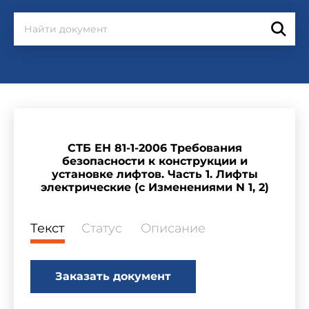
СТБ ЕН 81-1-2006 Требования
безопасности к конструкции и
установке лифтов. Часть 1. Лифты
электрические (с Изменениями N 1, 2)
Текст
Статус
Описание
Заказать документ