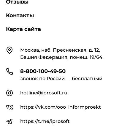
Отзывы
Контакты
Карта сайта
Контакты
Москва, наб. Пресненская, д. 12,
Башня Федерация, помещ. 19/64
8-800-100-49-50
звонок по России — бесплатный
hotline@iprosoft.ru
https://vk.com/ooo_informproekt
https://t.me/iprosoft