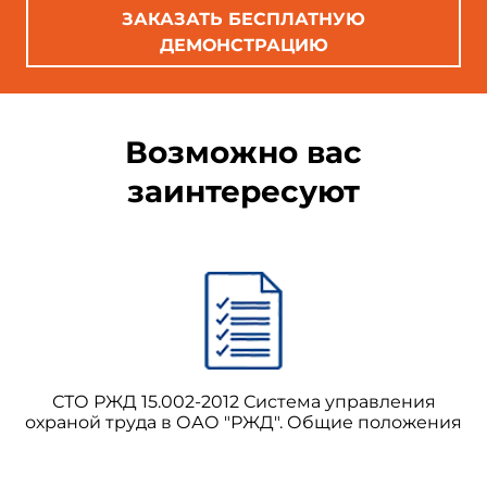
ЗАКАЗАТЬ БЕСПЛАТНУЮ
ДЕМОНСТРАЦИЮ
Возможно вас
заинтересуют
СТО РЖД 15.002-2012 Система управления
охраной труда в ОАО "РЖД". Общие положения