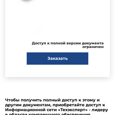
Доступ к полной версии документа
ограничен
Заказать
Чтобы получить полный доступ к этому и
другим документам, приобретайте доступ к
Информационной сети «Техэксперт» - лидеру
в области комплексного обеспечения