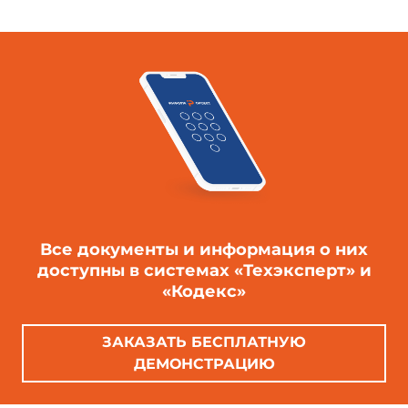
Все документы и информация о них
доступны в системах «Техэксперт» и
«Кодекс»
ЗАКАЗАТЬ БЕСПЛАТНУЮ
ДЕМОНСТРАЦИЮ