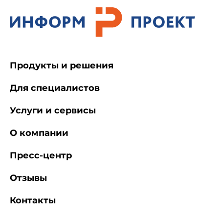
Продукты и решения
Для специалистов
Услуги и сервисы
О компании
Пресс-центр
Отзывы
Контакты