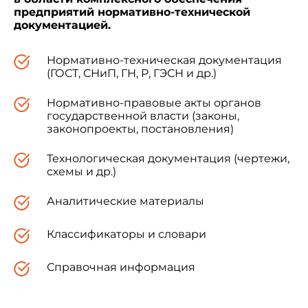
предприятий нормативно-технической
документацией.
Нормативно-техническая документация
(ГОСТ, СНиП, ГН, Р, ГЭСН и др.)
Нормативно-правовые акты органов
государственной власти (законы,
законопроекты, постановления)
Технологическая документация (чертежи,
схемы и др.)
Аналитические материалы
Классификаторы и словари
Справочная информация