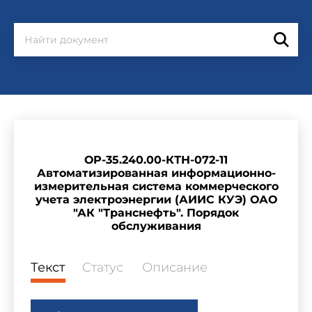
ОР-35.240.00-КТН-072-11
Автоматизированная информационно-
измерительная система коммерческого
учета электроэнергии (АИИС КУЭ) ОАО
"АК "Транснефть". Порядок
обслуживания
Текст
Статус
Описание