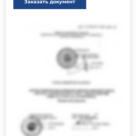
Заказать документ