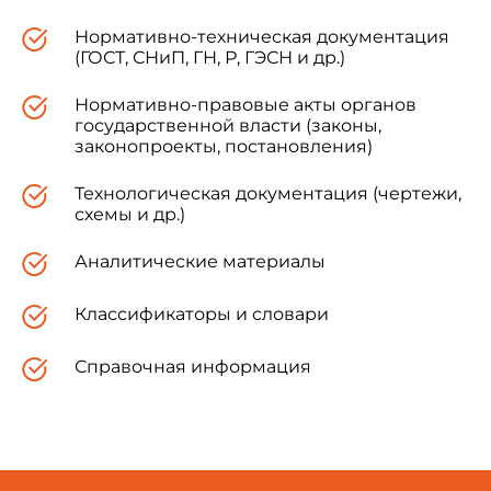
Нормативно-техническая документация
(ГОСТ, СНиП, ГН, Р, ГЭСН и др.)
Нормативно-правовые акты органов
государственной власти (законы,
законопроекты, постановления)
Технологическая документация (чертежи,
схемы и др.)
Аналитические материалы
Классификаторы и словари
Справочная информация