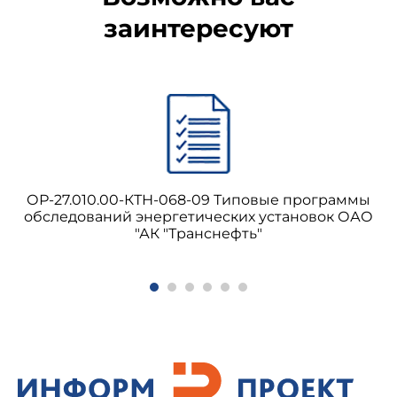
заинтересуют
ОР-27.010.00-КТН-068-09 Типовые программы
обследований энергетических установок ОАО
"АК "Транснефть"