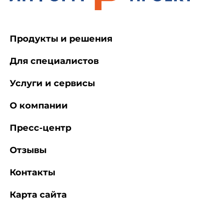
Продукты и решения
Для специалистов
Услуги и сервисы
О компании
Пресс-центр
Отзывы
Контакты
Карта сайта