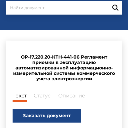
ОР-17.220.20-КТН-441-06 Регламент
приемки в эксплуатацию
автоматизированной информационно-
измерительной системы коммерческого
учета электроэнергии
Текст
Статус
Описание
Заказать документ