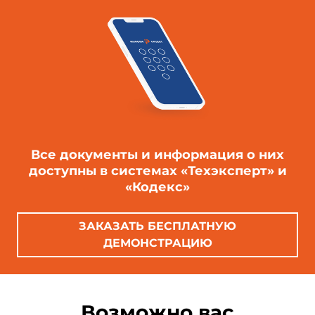
Все документы и информация о них
доступны в системах «Техэксперт» и
«Кодекс»
ЗАКАЗАТЬ БЕСПЛАТНУЮ
ДЕМОНСТРАЦИЮ
Возможно вас