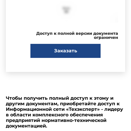
Доступ к полной версии документа
ограничен
Заказать
Чтобы получить полный доступ к этому и
другим документам, приобретайте доступ к
Информационной сети «Техэксперт» - лидеру
в области комплексного обеспечения
предприятий нормативно-технической
документацией.