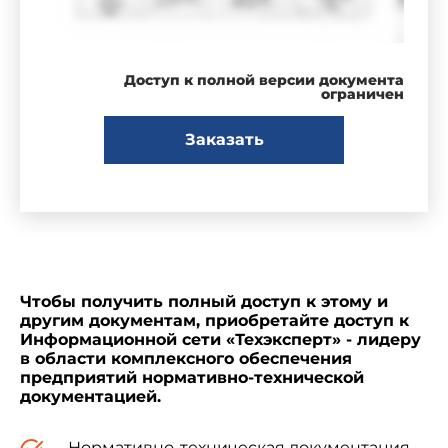
Доступ к полной версии документа
ограничен
Заказать
Чтобы получить полный доступ к этому и
другим документам, приобретайте доступ к
Информационной сети «Техэксперт» - лидеру
в области комплексного обеспечения
предприятий нормативно-технической
документацией.
Нормативно-техническая документация