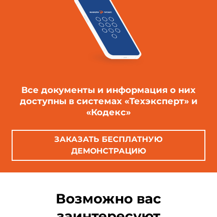
Все документы и информация о них
доступны в системах «Техэксперт» и
«Кодекс»
ЗАКАЗАТЬ БЕСПЛАТНУЮ
ДЕМОНСТРАЦИЮ
Возможно вас
заинтересуют