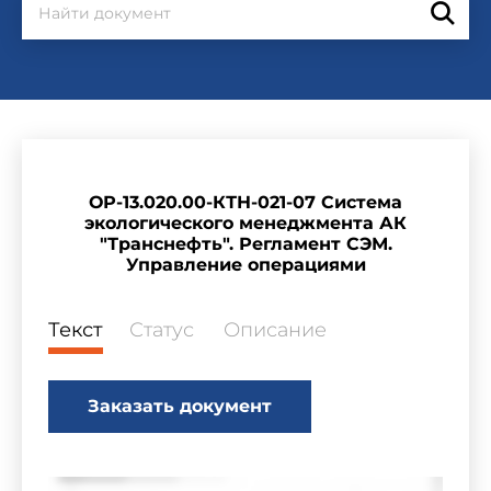
ОР-13.020.00-КТН-021-07 Система
экологического менеджмента АК
"Транснефть". Регламент СЭМ.
Управление операциями
Текст
Статус
Описание
Заказать документ