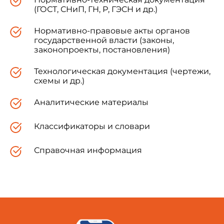
(ГОСТ, СНиП, ГН, Р, ГЭСН и др.)
Нормативно-правовые акты органов
государственной власти (законы,
законопроекты, постановления)
Технологическая документация (чертежи,
схемы и др.)
Аналитические материалы
Классификаторы и словари
Справочная информация