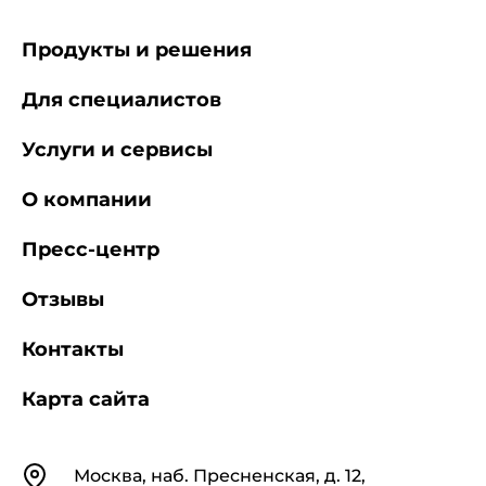
Продукты и решения
Для специалистов
Услуги и сервисы
О компании
Пресс-центр
Отзывы
Контакты
Карта сайта
Контакты
Москва, наб. Пресненская, д. 12,