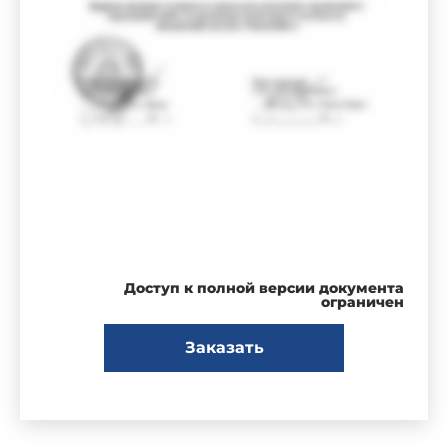
Доступ к полной версии документа
ограничен
Заказать