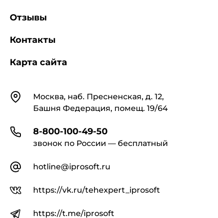
Отзывы
Контакты
Карта сайта
Контакты
Москва, наб. Пресненская, д. 12,
Башня Федерация, помещ. 19/64
8-800-100-49-50
звонок по России — бесплатный
hotline@iprosoft.ru
https://vk.ru/tehexpert_iprosoft
https://t.me/iprosoft