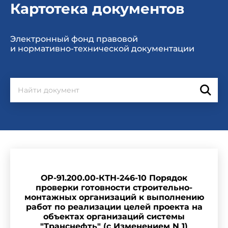
Картотека документов
Электронный фонд правовой
и нормативно-технической документации
ОР-91.200.00-КТН-246-10 Порядок
проверки готовности строительно-
монтажных организаций к выполнению
работ по реализации целей проекта на
объектах организаций системы
"Транснефть" (с Изменением N 1)