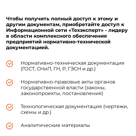
Чтобы получить полный доступ к этому и
другим документам, приобретайте доступ к
Информационной сети «Техэксперт» - лидеру
в области комплексного обеспечения
предприятий нормативно-технической
документацией.
Нормативно-техническая документация
(ГОСТ, СНиП, ГН, Р, ГЭСН и др.)
Нормативно-правовые акты органов
государственной власти (законы,
законопроекты, постановления)
Технологическая документация (чертежи,
схемы и др.)
Аналитические материалы