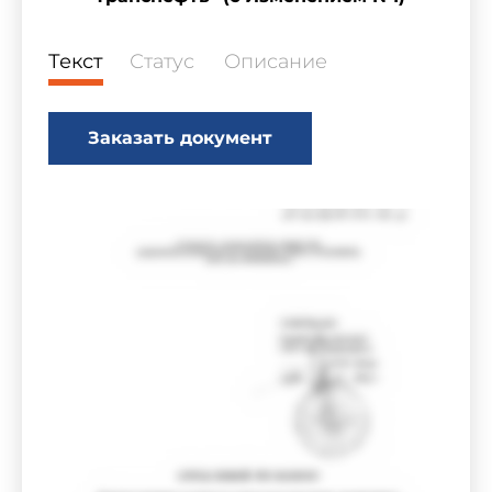
Текст
Статус
Описание
Заказать документ