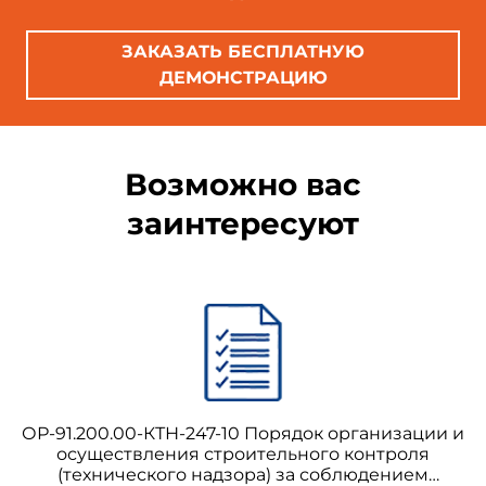
ЗАКАЗАТЬ БЕСПЛАТНУЮ
ДЕМОНСТРАЦИЮ
Возможно вас
заинтересуют
ОР-91.200.00-КТН-247-10 Порядок организации и
осуществления строительного контроля
(технического надзора) за соблюдением