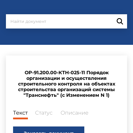
ОР-91.200.00-КТН-025-11 Порядок
организации и осуществления
строительного контроля на объектах
строительства организаций системы
"Транснефть" (с Изменением N 1)
Текст
Статус
Описание