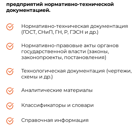
предприятий нормативно-технической
документацией.
Нормативно-техническая документация
(ГОСТ, СНиП, ГН, Р, ГЭСН и др.)
Нормативно-правовые акты органов
государственной власти (законы,
законопроекты, постановления)
Технологическая документация (чертежи,
схемы и др.)
Аналитические материалы
Классификаторы и словари
Справочная информация