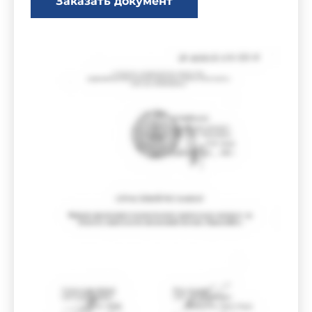
Заказать документ