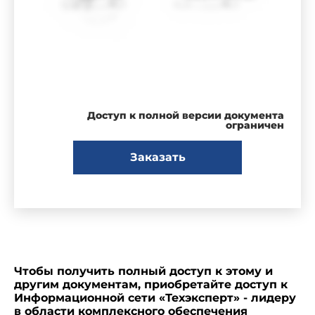
Доступ к полной версии документа
ограничен
Заказать
Чтобы получить полный доступ к этому и
другим документам, приобретайте доступ к
Информационной сети «Техэксперт» - лидеру
в области комплексного обеспечения