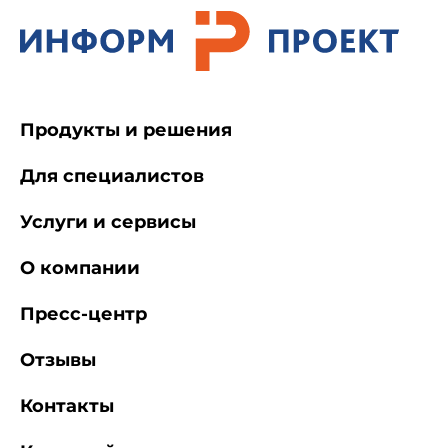
Продукты и решения
Для специалистов
Услуги и сервисы
О компании
Пресс-центр
Отзывы
Контакты