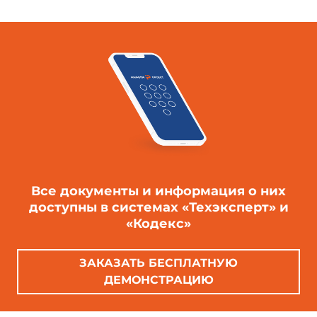
Все документы и информация о них
доступны в системах «Техэксперт» и
«Кодекс»
ЗАКАЗАТЬ БЕСПЛАТНУЮ
ДЕМОНСТРАЦИЮ