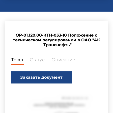
ОР-01.120.00-КТН-033-10 Положение о
техническом регулировании в ОАО "АК
"Транснефть"
Текст
Статус
Описание
Заказать документ