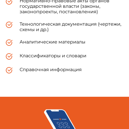
Нормативно-правовые акты органов
государственной власти (законы,
законопроекты, постановления)
Технологическая документация (чертежи,
схемы и др.)
Аналитические материалы
Классификаторы и словари
Справочная информация