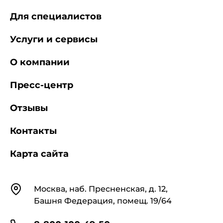
Для специалистов
Услуги и сервисы
О компании
Пресс-центр
Отзывы
Контакты
Карта сайта
Контакты
Москва, наб. Пресненская, д. 12,
Башня Федерация, помещ. 19/64