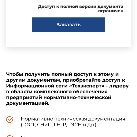
Доступ к полной версии документа
ограничен
Заказать
Чтобы получить полный доступ к этому и
другим документам, приобретайте доступ к
Информационной сети «Техэксперт» - лидеру
в области комплексного обеспечения
предприятий нормативно-технической
документацией.
Нормативно-техническая документация
(ГОСТ, СНиП, ГН, Р, ГЭСН и др.)