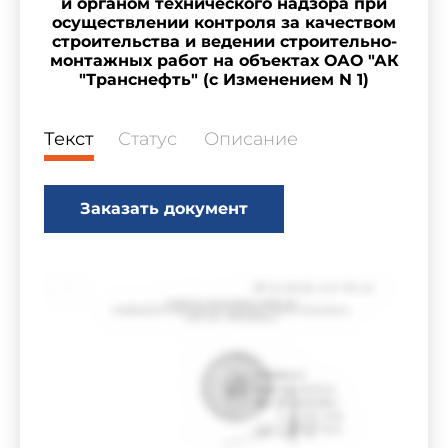
и органом технического надзора при
осуществлении контроля за качеством
строительства и ведении строительно-
монтажных работ на объектах ОАО "АК
"Транснефть" (с Изменением N 1)
Текст
Статус
Описание
Заказать документ