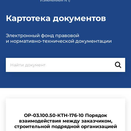
Изменением N 1)
Картотека документов
Электронный фонд правовой
и нормативно-технической документации
ОР-03.100.50-КТН-176-10 Порядок
взаимодействия между заказчиком,
строительной подрядной организацией