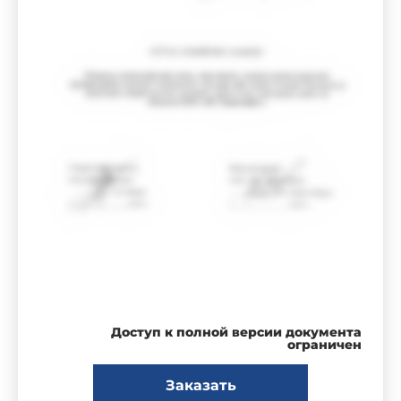
Доступ к полной версии документа
ограничен
Заказать