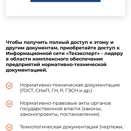
Чтобы получить полный доступ к этому и
другим документам, приобретайте доступ к
Информационной сети «Техэксперт» - лидеру
в области комплексного обеспечения
предприятий нормативно-технической
документацией.
Нормативно-техническая документация
(ГОСТ, СНиП, ГН, Р, ГЭСН и др.)
Нормативно-правовые акты органов
государственной власти (законы,
законопроекты, постановления)
Технологическая документация (чертежи,