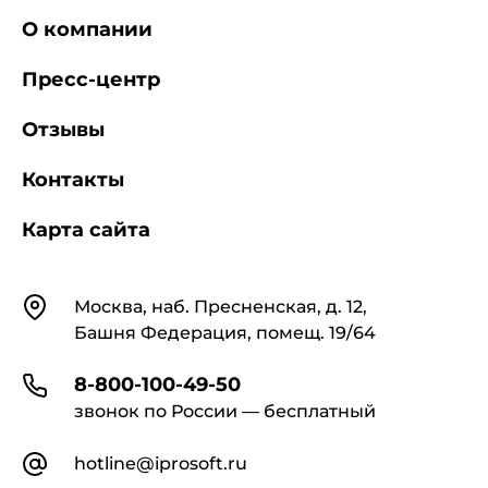
О компании
Пресс-центр
Отзывы
Контакты
Карта сайта
Контакты
Москва, наб. Пресненская, д. 12,
Башня Федерация, помещ. 19/64
8-800-100-49-50
звонок по России — бесплатный
hotline@iprosoft.ru