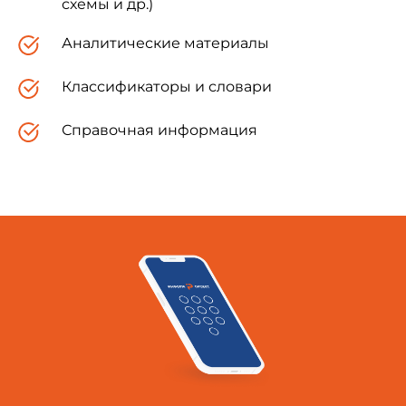
схемы и др.)
Аналитические материалы
Классификаторы и словари
Справочная информация