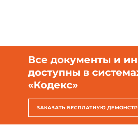
Все документы и и
доступны в система
«Кодекс»
ЗАКАЗАТЬ БЕСПЛАТНУЮ ДЕМОНСТ