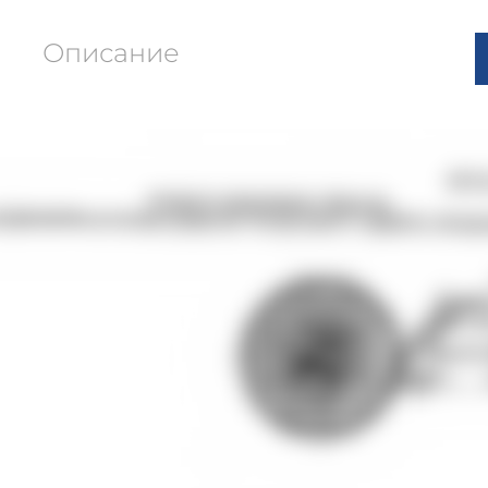
Описание