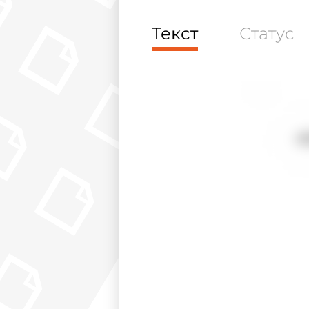
Текст
Статус