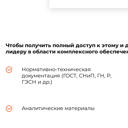
Чтобы получить полный доступ к этому и 
лидеру в области комплексного обеспеч
Нормативно-техническая
документация (ГОСТ, СНиП, ГН, Р,
ГЭСН и др.)
Аналитические материалы