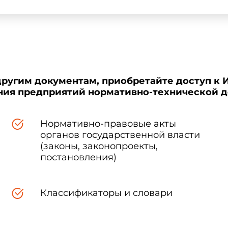
другим документам, приобретайте доступ к 
ения предприятий нормативно-технической 
Нормативно-правовые акты
органов государственной власти
(законы, законопроекты,
постановления)
Классификаторы и словари