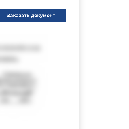
Заказать документ