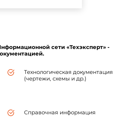
Информационной сети «Техэксперт» -
документацией.
Технологическая документация
(чертежи, схемы и др.)
Справочная информация