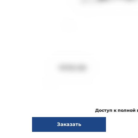
Доступ к полной
Заказать