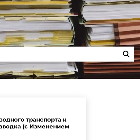
водного транспорта к
паводка (с Изменением