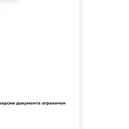
 версии документа ограничен