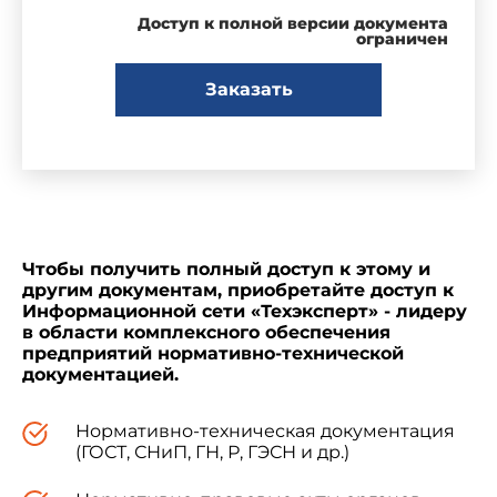
Доступ к полной версии документа
ограничен
Заказать
Чтобы получить полный доступ к этому и
другим документам, приобретайте доступ к
Информационной сети «Техэксперт» - лидеру
в области комплексного обеспечения
предприятий нормативно-технической
документацией.
Нормативно-техническая документация
(ГОСТ, СНиП, ГН, Р, ГЭСН и др.)