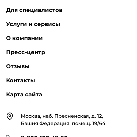
Для специалистов
Услуги и сервисы
О компании
Пресс-центр
Отзывы
Контакты
Карта сайта
Контакты
Москва, наб. Пресненская, д. 12,
Башня Федерация, помещ. 19/64