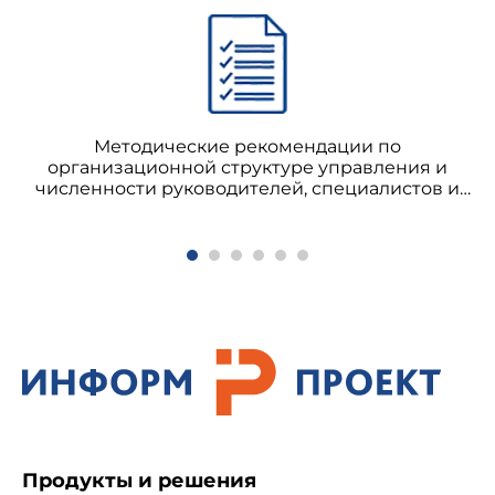
Методические рекомендации по
организационной структуре управления и
численности руководителей, специалистов и
служащих горных подразделений
Продукты и решения