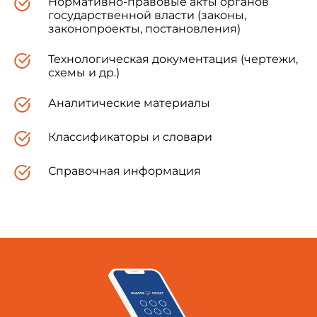
Нормативно-правовые акты органов
государственной власти (законы,
законопроекты, постановления)
Технологическая документация (чертежи,
схемы и др.)
Аналитические материалы
Классификаторы и словари
Справочная информация