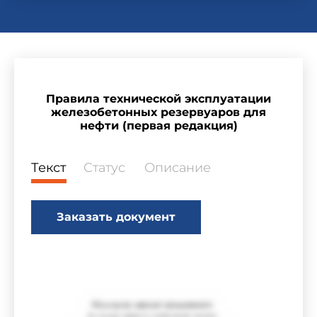
Правила технической эксплуатации
железобетонных резервуаров для
нефти (первая редакция)
Текст
Статус
Описание
Заказать документ