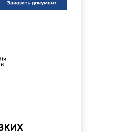
Заказать документ