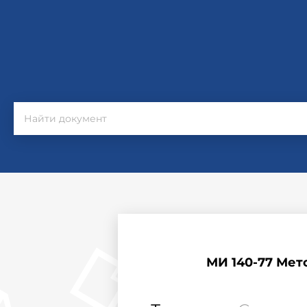
МИ 140-77 Мет