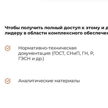
Чтобы получить полный доступ к этому и 
лидеру в области комплексного обеспеч
Нормативно-техническая
документация (ГОСТ, СНиП, ГН, Р,
ГЭСН и др.)
Аналитические материалы