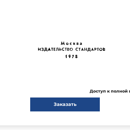
Доступ к полной
Заказать