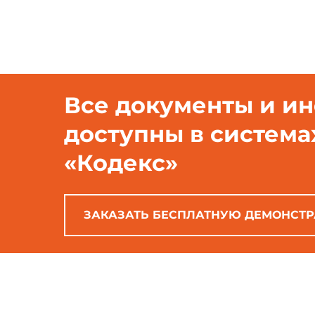
Все документы и и
доступны в система
«Кодекс»
ЗАКАЗАТЬ БЕСПЛАТНУЮ ДЕМОНСТ