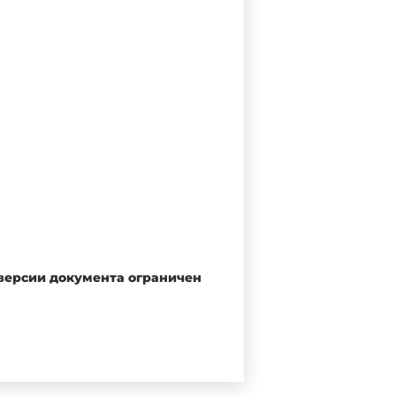
 версии документа ограничен