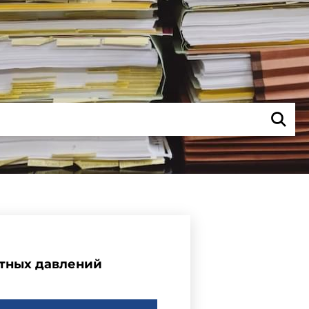
ютных давлений