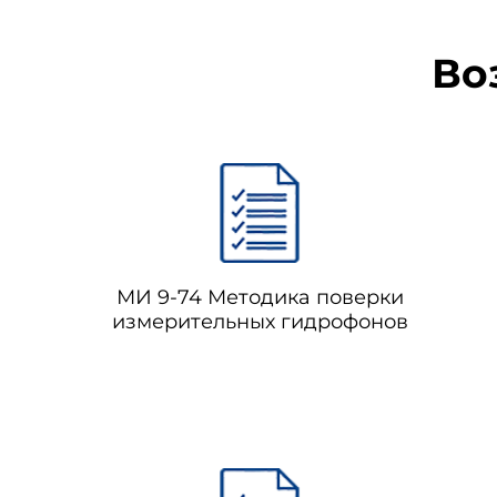
Во
МИ 9-74 Методика поверки
измерительных гидрофонов