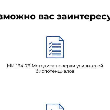
зможно вас заинтерес
МИ 194-79 Методика поверки усилителей
биопотенциалов