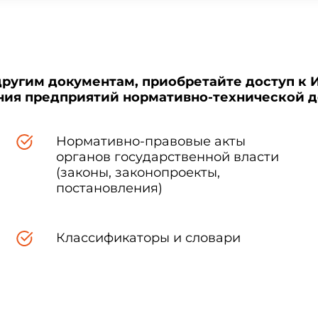
другим документам, приобретайте доступ к 
ения предприятий нормативно-технической 
Нормативно-правовые акты
органов государственной власти
(законы, законопроекты,
постановления)
Классификаторы и словари