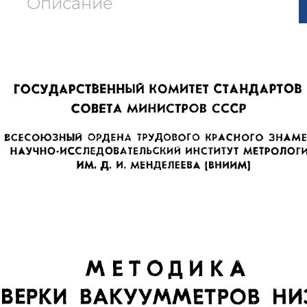
Описание