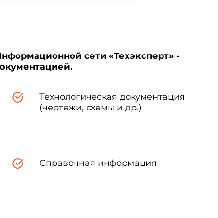
Информационной сети «Техэксперт» -
документацией.
Технологическая документация
(чертежи, схемы и др.)
Справочная информация