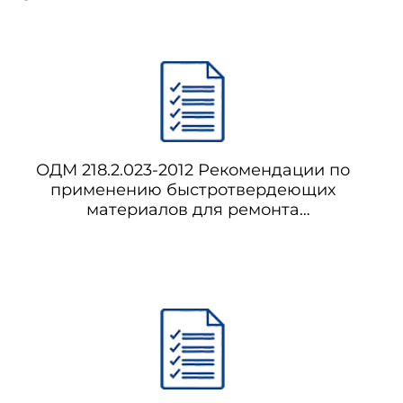
ОДМ 218.2.023-2012 Рекомендации по
применению быстротвердеющих
материалов для ремонта
цементобетонных покрытий