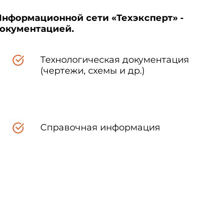
Информационной сети «Техэксперт» -
документацией.
Технологическая документация
(чертежи, схемы и др.)
Справочная информация