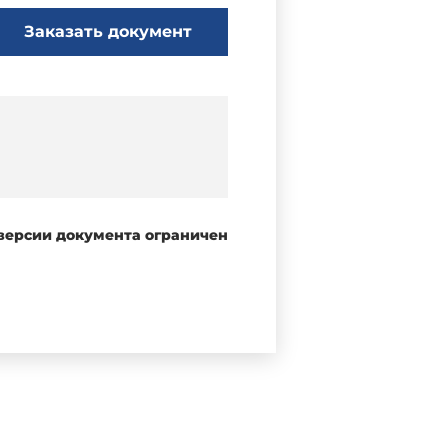
Заказать документ
 версии документа ограничен