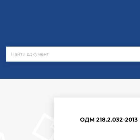
ОДМ 218.2.032-201