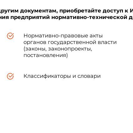
другим документам, приобретайте доступ к 
ения предприятий нормативно-технической 
Нормативно-правовые акты
органов государственной власти
(законы, законопроекты,
постановления)
Классификаторы и словари