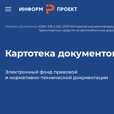
Открыть бургер меню.
Главная
Документы
ОДМ 218.2.032-2013 Методические рекомендац
транспортных средств на автомобильных доро
Картотека документо
Электронный фонд правовой
и нормативно-технической документации