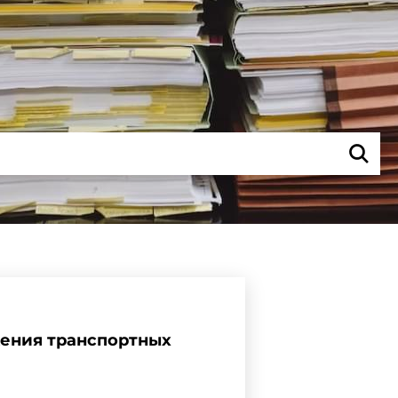
жения транспортных