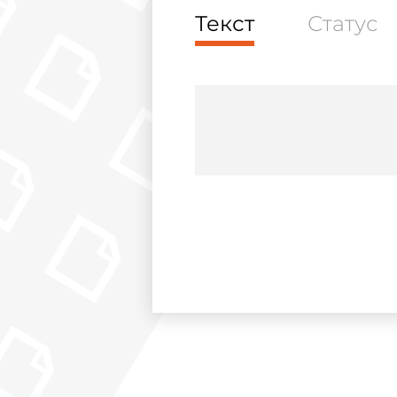
Текст
Статус