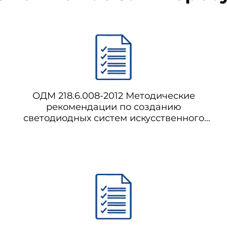
ОДМ 218.6.008-2012 Методические
рекомендации по созданию
светодиодных систем искусственного
освещения на автомобильных дорогах