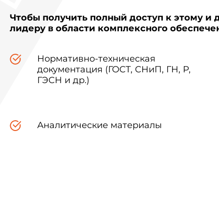
Чтобы получить полный доступ к этому и 
лидеру в области комплексного обеспеч
Нормативно-техническая
документация (ГОСТ, СНиП, ГН, Р,
ГЭСН и др.)
Аналитические материалы