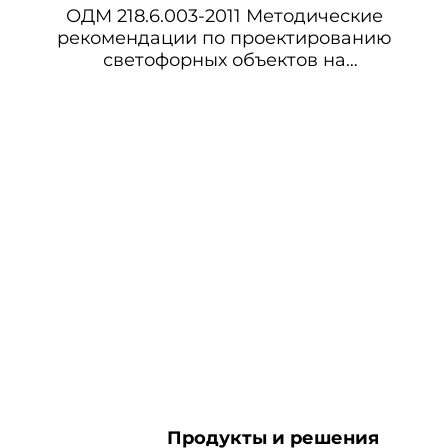
ОДМ 218.6.003-2011 Методические
рекомендации по проектированию
светофорных объектов на
автомобильных дорогах
Продукты и решения