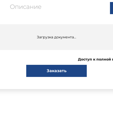
Описание
Загрузка документа...
Доступ к полной
Заказать