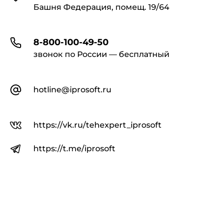
Башня Федерация, помещ. 19/64
8-800-100-49-50
звонок по России — бесплатный
hotline@iprosoft.ru
https://vk.ru/tehexpert_iprosoft
https://t.me/iprosoft