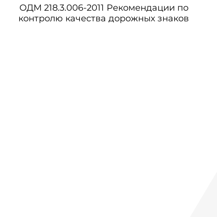
ОДМ 218.3.006-2011 Рекомендации по
контролю качества дорожных знаков