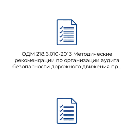
ОДМ 218.6.010-2013 Методические
рекомендации по организации аудита
безопасности дорожного движения при
проектировании и эксплуатации
автомобильных дорог