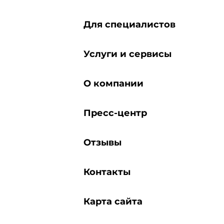
Для специалистов
Услуги и сервисы
О компании
Пресс-центр
Отзывы
Контакты
Карта сайта