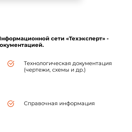
Информационной сети «Техэксперт» -
документацией.
Технологическая документация
(чертежи, схемы и др.)
Справочная информация