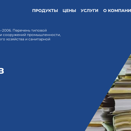
ПРОДУКТЫ
ЦЕНЫ
УСЛУГИ
О КОМПАН
4-2006. Перечень типовой
 и сооружений промышленности,
ого хозяйства и санитарной
в