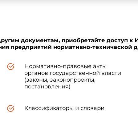
другим документам, приобретайте доступ к 
ения предприятий нормативно-технической 
Нормативно-правовые акты
органов государственной власти
(законы, законопроекты,
постановления)
Классификаторы и словари