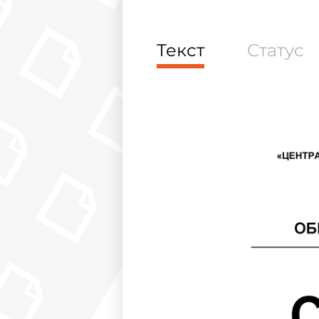
Текст
Статус