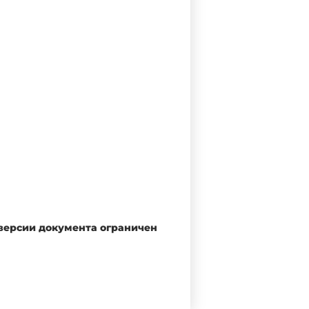
 версии документа ограничен