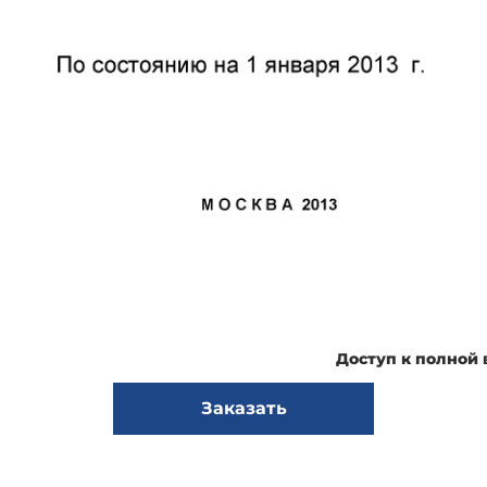
Доступ к полной
Заказать