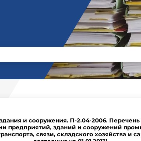
здания и сооружения. П-2.04-2006. Перечен
ии предприятий, зданий и сооружений пром
ранспорта, связи, складского хозяйства и с