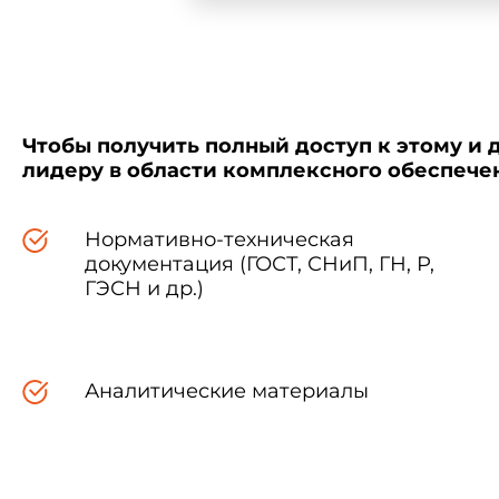
Чтобы получить полный доступ к этому и 
лидеру в области комплексного обеспеч
Нормативно-техническая
документация (ГОСТ, СНиП, ГН, Р,
ГЭСН и др.)
Аналитические материалы