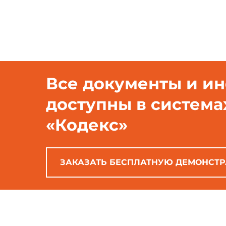
Все документы и и
доступны в система
«Кодекс»
ЗАКАЗАТЬ БЕСПЛАТНУЮ ДЕМОНСТ