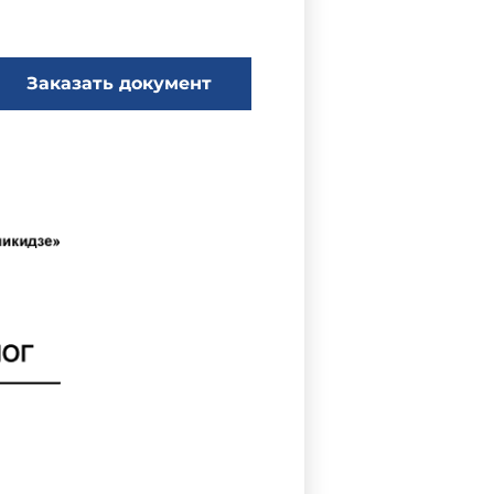
Заказать документ