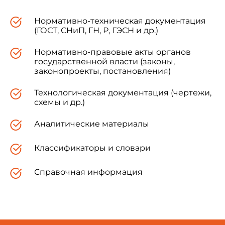
Нормативно-техническая документация
(ГОСТ, СНиП, ГН, Р, ГЭСН и др.)
Нормативно-правовые акты органов
государственной власти (законы,
законопроекты, постановления)
Технологическая документация (чертежи,
схемы и др.)
Аналитические материалы
Классификаторы и словари
Справочная информация