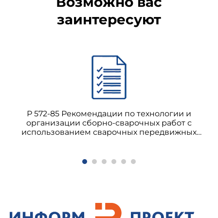
Возможно вас
заинтересуют
Р 572-85 Рекомендации по технологии и
организации сборно-сварочных работ с
использованием сварочных передвижных
опорно-центровочных устройств (СПОУ) на
строительстве трубопроводов