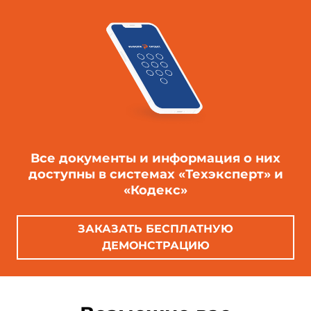
Все документы и информация о них
доступны в системах «Техэксперт» и
«Кодекс»
ЗАКАЗАТЬ БЕСПЛАТНУЮ
ДЕМОНСТРАЦИЮ