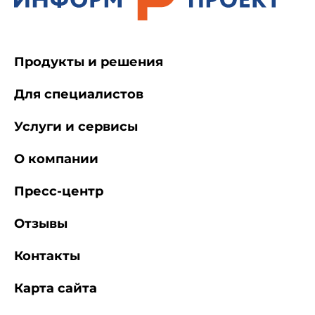
Продукты и решения
Для специалистов
Услуги и сервисы
О компании
Пресс-центр
Отзывы
Контакты
Карта сайта