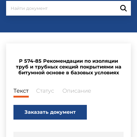
Р 574-85 Рекомендации по изоляции
труб и трубных секций покрытиями на
битумной основе в базовых условиях
Текст
Статус
Описание
Заказать документ