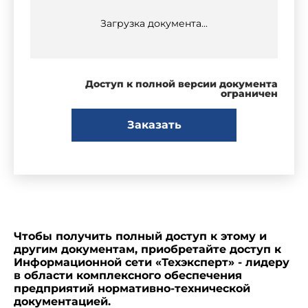
Загрузка документа...
Доступ к полной версии документа
ограничен
Заказать
Чтобы получить полный доступ к этому и
другим документам, приобретайте доступ к
Информационной сети «Техэксперт» - лидеру
в области комплексного обеспечения
предприятий нормативно-технической
документацией.