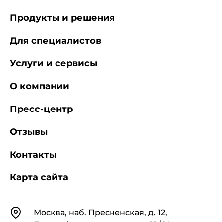
Продукты и решения
Для специалистов
Услуги и сервисы
О компании
Пресс-центр
Отзывы
Контакты
Карта сайта
Контакты
Москва, наб. Пресненская, д. 12,