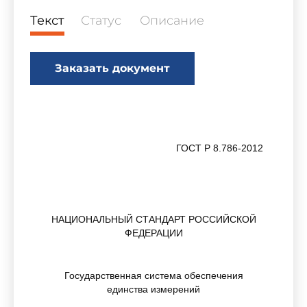
Текст
Статус
Описание
Заказать документ
ГОСТ Р 8.786-2012
НАЦИОНАЛЬНЫЙ СТАНДАРТ РОССИЙСКОЙ
ФЕДЕРАЦИИ
Государственная система обеспечения
единства измерений