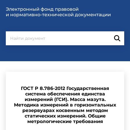
Электронный фонд правовой
и нормативно-технической документации
ГОСТ Р 8.786-2012 Государственная
система обеспечения единства
измерений (ГСИ). Масса мазута.
Методика измерений в горизонтальных
резервуарах косвенным методом
статических измерений. Общие
метрологические требования