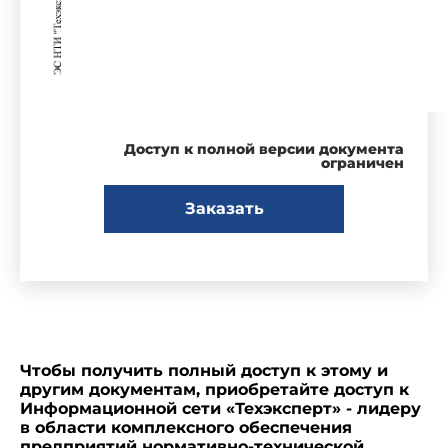
Доступ к полной версии документа
ограничен
Заказать
Чтобы получить полный доступ к этому и
другим документам, приобретайте доступ к
Информационной сети «Техэксперт» - лидеру
в области комплексного обеспечения
предприятий нормативно-технической