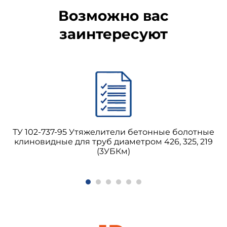
Возможно вас
заинтересуют
ТУ 102-737-95 Утяжелители бетонные болотные
клиновидные для труб диаметром 426, 325, 219
(3УБКм)