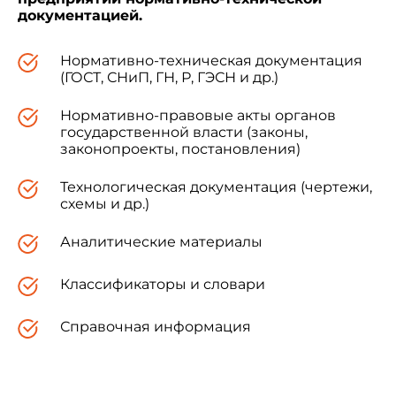
документацией.
Нормативно-техническая документация
(ГОСТ, СНиП, ГН, Р, ГЭСН и др.)
Нормативно-правовые акты органов
государственной власти (законы,
законопроекты, постановления)
Технологическая документация (чертежи,
схемы и др.)
Аналитические материалы
Классификаторы и словари
Справочная информация