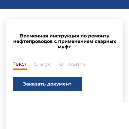
Временная инструкция по ремонту
нефтепроводов с применением сварных
муфт
Текст
Статус
Описание
Заказать документ