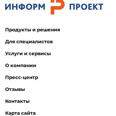
Продукты и решения
Для специалистов
Услуги и сервисы
О компании
Пресс-центр
Отзывы
Контакты
Карта сайта