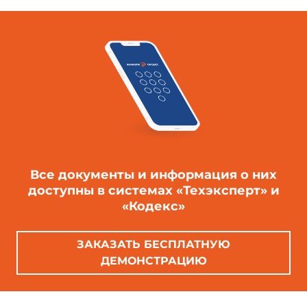
Все документы и информация о них
доступны в системах «Техэксперт» и
«Кодекс»
ЗАКАЗАТЬ БЕСПЛАТНУЮ
ДЕМОНСТРАЦИЮ