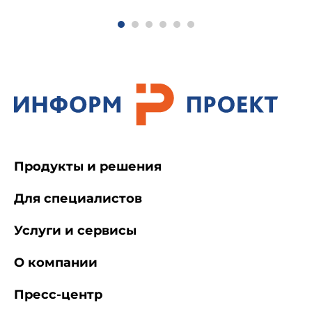
прокладываемых в защитном футляре (кожухе)
Продукты и решения
Для специалистов
Услуги и сервисы
О компании
Пресс-центр