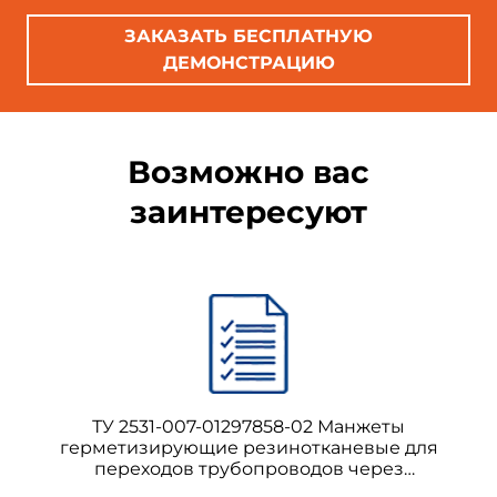
ЗАКАЗАТЬ БЕСПЛАТНУЮ
ДЕМОНСТРАЦИЮ
Возможно вас
заинтересуют
ТУ 2531-007-01297858-02 Манжеты
герметизирующие резинотканевые для
переходов трубопроводов через
автомобильные и железные дороги,