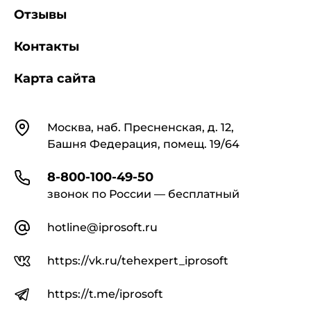
Отзывы
Контакты
Карта сайта
Контакты
Москва, наб. Пресненская, д. 12,
Башня Федерация, помещ. 19/64
8-800-100-49-50
звонок по России — бесплатный
hotline@iprosoft.ru
https://vk.ru/tehexpert_iprosoft
https://t.me/iprosoft