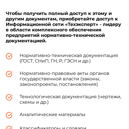
Чтобы получить полный доступ к этому и
другим документам, приобретайте доступ к
Информационной сети «Техэксперт» - лидеру
в области комплексного обеспечения
предприятий нормативно-технической
документацией.
Нормативно-техническая документация
(ГОСТ, СНиП, ГН, Р, ГЭСН и др.)
Нормативно-правовые акты органов
государственной власти (законы,
законопроекты, постановления)
Технологическая документация (чертежи,
схемы и др.)
Аналитические материалы
Классификаторы и словари