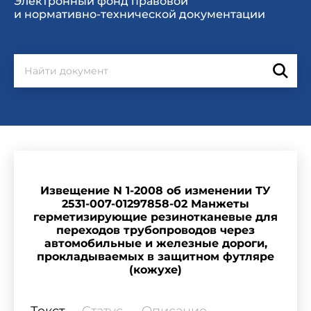
Электронный фонд правовой
и нормативно-технической документации
Извещение N 1-2008 об изменении ТУ
2531-007-01297858-02 Манжеты
герметизирующие резинотканевые для
переходов трубопроводов через
автомобильные и железные дороги,
прокладываемых в защитном футляре
(кожухе)