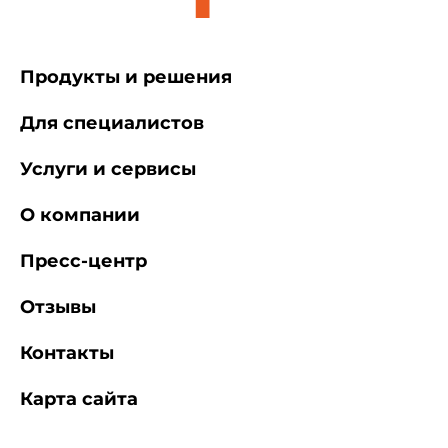
Продукты и решения
Для специалистов
Услуги и сервисы
О компании
Пресс-центр
Отзывы
Контакты
Карта сайта