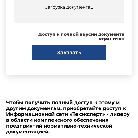
Загрузка документа...
Доступ к полной версии документа
ограничен
Заказать
Чтобы получить полный доступ к этому и
другим документам, приобретайте доступ к
Информационной сети «Техэксперт» - лидеру
в области комплексного обеспечения
предприятий нормативно-технической
документацией.