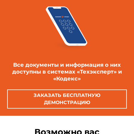
Все документы и информация о них
доступны в системах «Техэксперт» и
«Кодекс»
ЗАКАЗАТЬ БЕСПЛАТНУЮ
ДЕМОНСТРАЦИЮ
Возможно вас