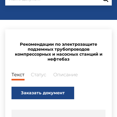
Рекомендации по электрозащите
подземных трубопроводов
компрессорных и насосных станций и
нефтебаз
Текст
Статус
Описание
Заказать документ