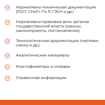
Нормативно-техническая документация
(ГОСТ, СНиП, ГН, Р, ГЭСН и др.)
Нормативно-правовые акты органов
государственной власти (законы,
законопроекты, постановления)
Технологическая документация (чертежи,
схемы и др.)
Аналитические материалы
Классификаторы и словари
Справочная информация