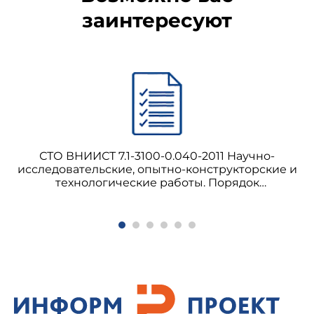
заинтересуют
СТО ВНИИСТ 7.1-3100-0.040-2011 Научно-
исследовательские, опытно-конструкторские и
технологические работы. Порядок
планирования и выполнения опытно-
конструкторских работ