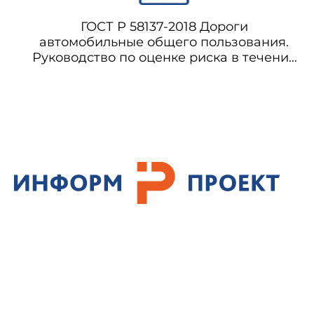
ГОСТ Р 58137-2018 Дороги
автомобильные общего пользования.
Руководство по оценке риска в течение
жизненного цикла