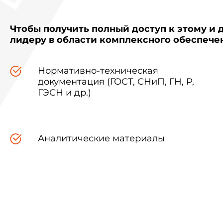
Чтобы получить полный доступ к этому и 
лидеру в области комплексного обеспеч
Нормативно-техническая
документация (ГОСТ, СНиП, ГН, Р,
ГЭСН и др.)
Аналитические материалы