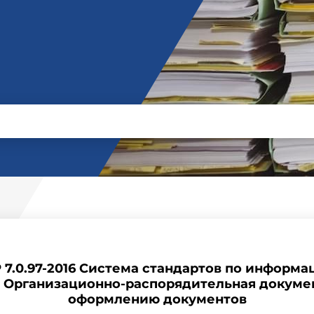
 7.0.97-2016 Система стандартов по информ
. Организационно-распорядительная докумен
оформлению документов