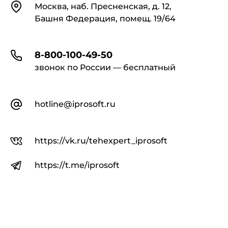
Контакты
Москва, наб. Пресненская, д. 12,
Башня Федерация, помещ. 19/64
8-800-100-49-50
звонок по России — бесплатный
hotline@iprosoft.ru
https://vk.ru/tehexpert_iprosoft
https://t.me/iprosoft