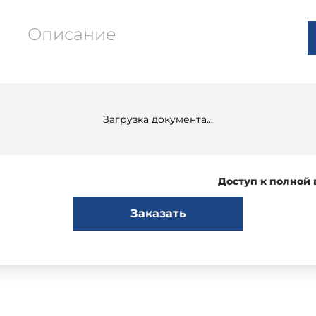
Описание
Загрузка документа...
Доступ к полной
Заказать