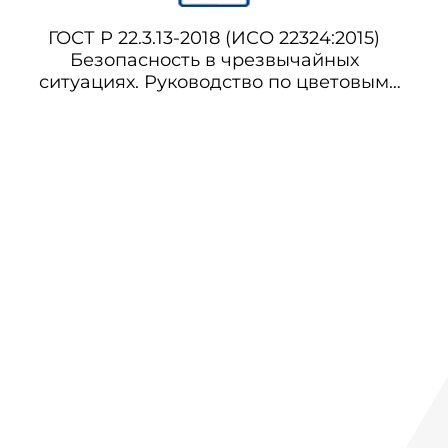
ГОСТ Р 22.3.13-2018 (ИСО 22324:2015)
Безопасность в чрезвычайных
ситуациях. Руководство по цветовым
кодам опасности