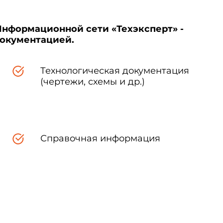
Информационной сети «Техэксперт» -
документацией.
Технологическая документация
(чертежи, схемы и др.)
Справочная информация