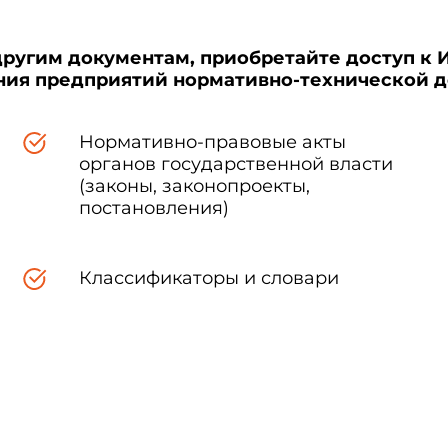
другим документам, приобретайте доступ к 
ения предприятий нормативно-технической 
Нормативно-правовые акты
органов государственной власти
(законы, законопроекты,
постановления)
Классификаторы и словари