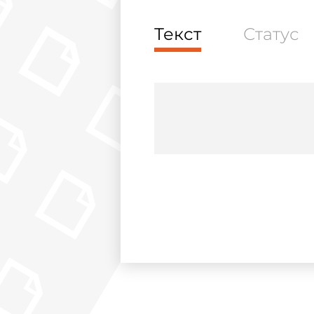
Текст
Статус