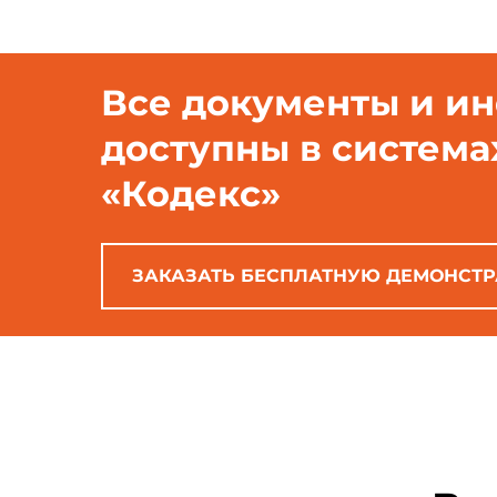
Все документы и и
доступны в система
«Кодекс»
ЗАКАЗАТЬ БЕСПЛАТНУЮ ДЕМОНСТ