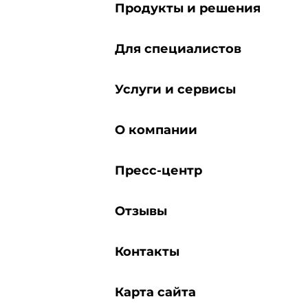
Продукты и решения
Для специалистов
Услуги и сервисы
О компании
Пресс-центр
Отзывы
Контакты
Карта сайта