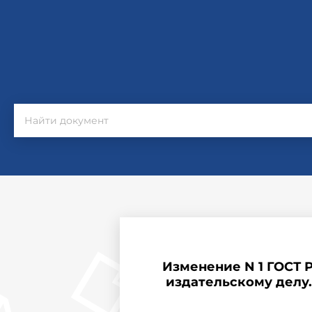
Изменение N 1 ГОСТ Р
издательскому делу