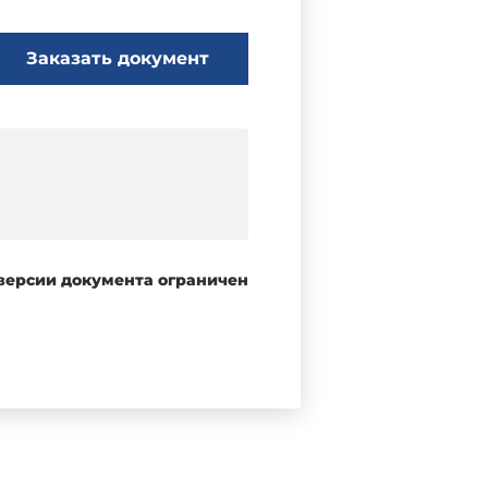
Заказать документ
 версии документа ограничен