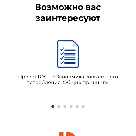
Возможно вас
заинтересуют
Проект ГОСТ Р Экономика совместного
потребления. Общие принципы