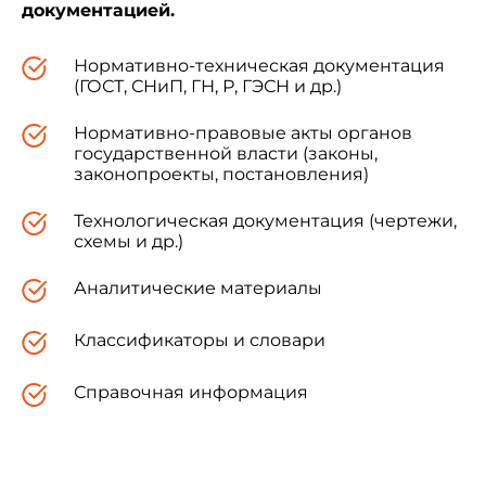
документацией.
Нормативно-техническая документация
(ГОСТ, СНиП, ГН, Р, ГЭСН и др.)
Нормативно-правовые акты органов
государственной власти (законы,
законопроекты, постановления)
Технологическая документация (чертежи,
схемы и др.)
Аналитические материалы
Классификаторы и словари
Справочная информация