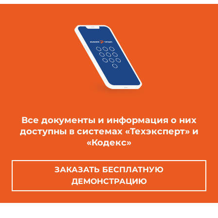
Все документы и информация о них
доступны в системах «Техэксперт» и
«Кодекс»
ЗАКАЗАТЬ БЕСПЛАТНУЮ
ДЕМОНСТРАЦИЮ