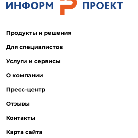
Продукты и решения
Для специалистов
Услуги и сервисы
О компании
Пресс-центр
Отзывы
Контакты
Карта сайта