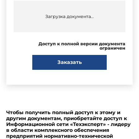
Загрузка документа...
Доступ к полной версии документа
ограничен
Заказать
Чтобы получить полный доступ к этому и
другим документам, приобретайте доступ к
Информационной сети «Техэксперт» - лидеру
в области комплексного обеспечения
предприятий нормативно-технической