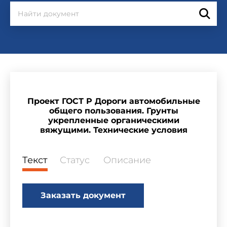
Проект ГОСТ Р Дороги автомобильные
общего пользования. Грунты
укрепленные органическими
вяжущими. Технические условия
Текст
Статус
Описание
Заказать документ