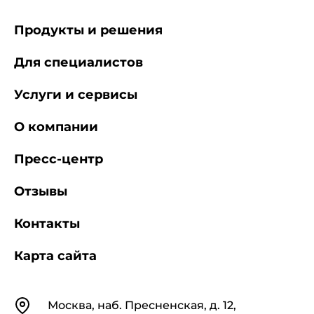
Продукты и решения
Для специалистов
Услуги и сервисы
О компании
Пресс-центр
Отзывы
Контакты
Карта сайта
Контакты
Москва, наб. Пресненская, д. 12,