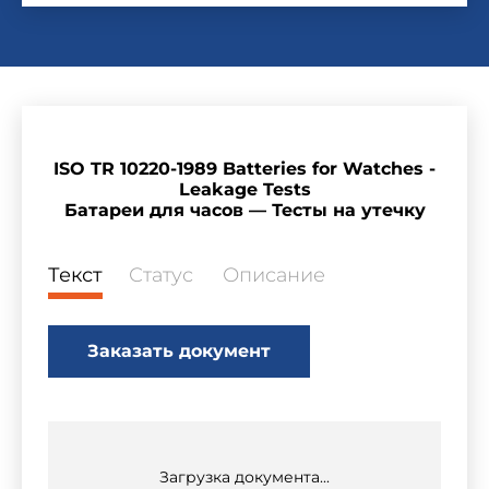
ISO TR 10220-1989 Batteries for Watches -
Leakage Tests
Батареи для часов — Тесты на утечку
Текст
Статус
Описание
Заказать документ
Загрузка документа...