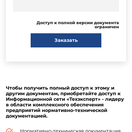
Доступ к полной версии документа
ограничен
Заказать
Чтобы получить полный доступ к этому и
другим документам, приобретайте доступ к
Информационной сети «Техэксперт» - лидеру
в области комплексного обеспечения
предприятий нормативно-технической
документацией.
Нормативно-техническая документация