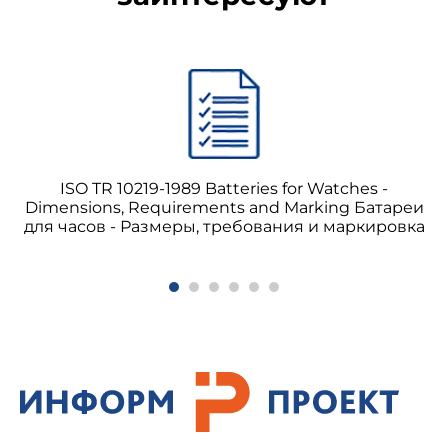
ISO TR 10219-1989 Batteries for Watches -
Dimensions, Requirements and Marking Батареи
для часов - Размеры, требования и маркировка