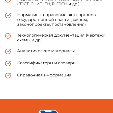
(ГОСТ, СНиП, ГН, Р, ГЭСН и др.)
Нормативно-правовые акты органов
государственной власти (законы,
законопроекты, постановления)
Технологическая документация (чертежи,
схемы и др.)
Аналитические материалы
Классификаторы и словари
Справочная информация