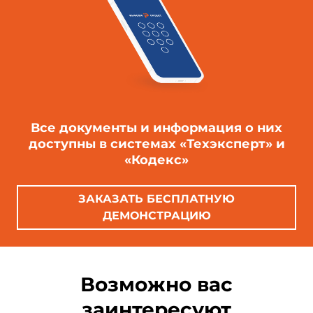
Все документы и информация о них
доступны в системах «Техэксперт» и
«Кодекс»
ЗАКАЗАТЬ БЕСПЛАТНУЮ
ДЕМОНСТРАЦИЮ
Возможно вас
заинтересуют