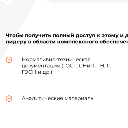
Чтобы получить полный доступ к этому и 
лидеру в области комплексного обеспеч
Нормативно-техническая
документация (ГОСТ, СНиП, ГН, Р,
ГЭСН и др.)
Аналитические материалы