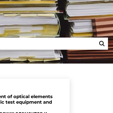
nt of optical elements
tric test equipment and