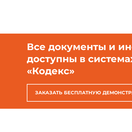
Все документы и и
доступны в система
«Кодекс»
ЗАКАЗАТЬ БЕСПЛАТНУЮ ДЕМОНСТ