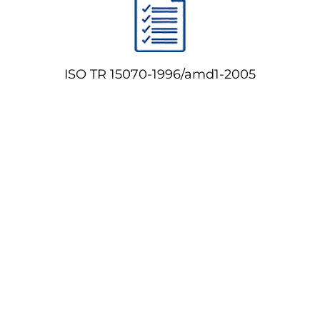
основные соотношения
ISO TR 15070-1996/amd1-2005