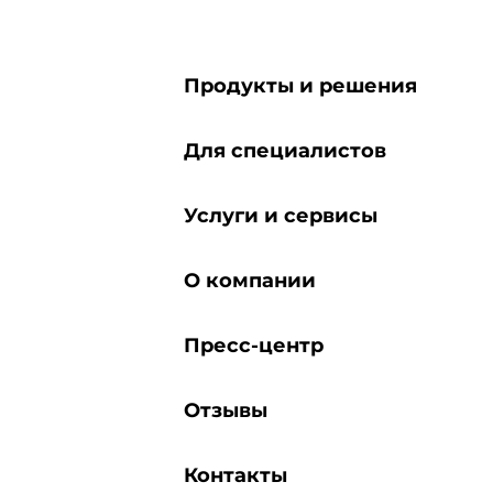
Продукты и решения
Для специалистов
Услуги и сервисы
О компании
Пресс-центр
Отзывы
Контакты