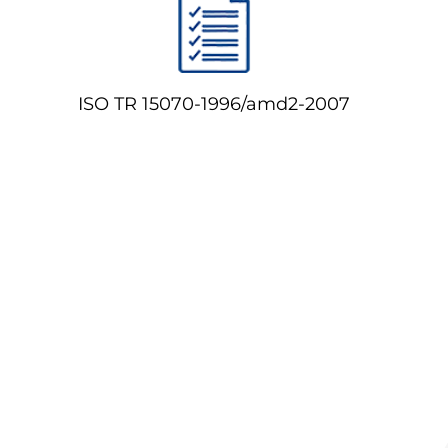
ISO TR 15070-1996/amd2-2007