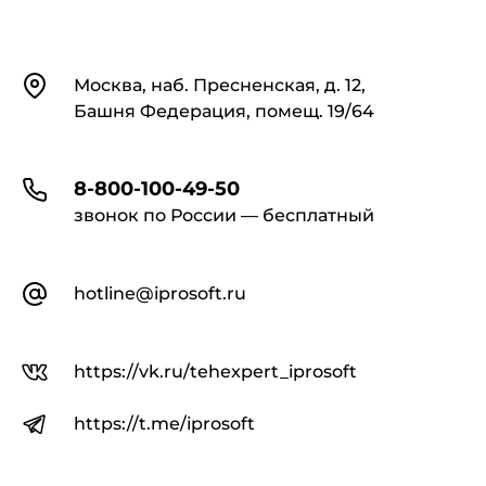
Контакты
Москва, наб. Пресненская, д. 12,
Башня Федерация, помещ. 19/64
8-800-100-49-50
звонок по России — бесплатный
hotline@iprosoft.ru
https://vk.ru/tehexpert_iprosoft
https://t.me/iprosoft