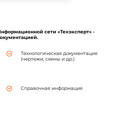
Информационной сети «Техэксперт» -
документацией.
Технологическая документация
(чертежи, схемы и др.)
Справочная информация