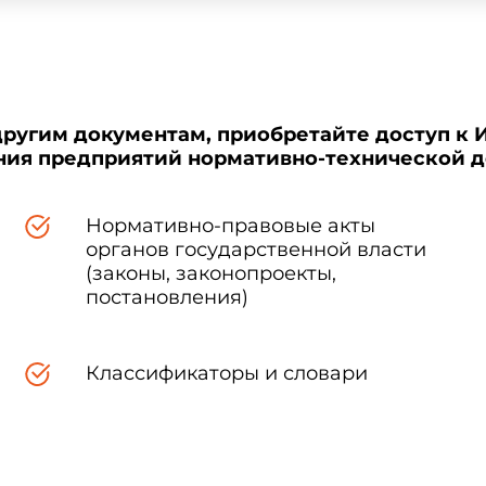
другим документам, приобретайте доступ к 
ения предприятий нормативно-технической 
Нормативно-правовые акты
органов государственной власти
(законы, законопроекты,
постановления)
Классификаторы и словари