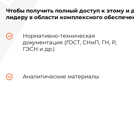
Чтобы получить полный доступ к этому и 
лидеру в области комплексного обеспеч
Нормативно-техническая
документация (ГОСТ, СНиП, ГН, Р,
ГЭСН и др.)
Аналитические материалы