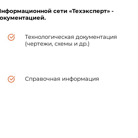
Информационной сети «Техэксперт» -
документацией.
Технологическая документация
(чертежи, схемы и др.)
Справочная информация