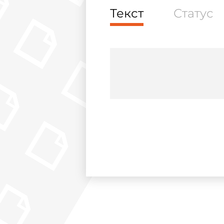
Текст
Статус