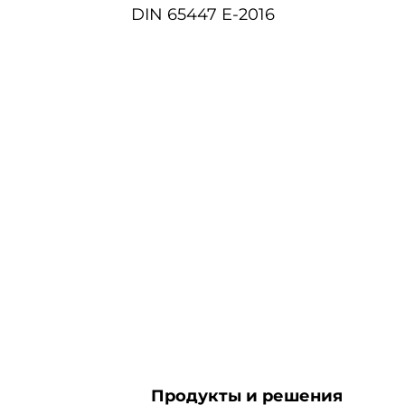
DIN 65447 E-2016
Продукты и решения