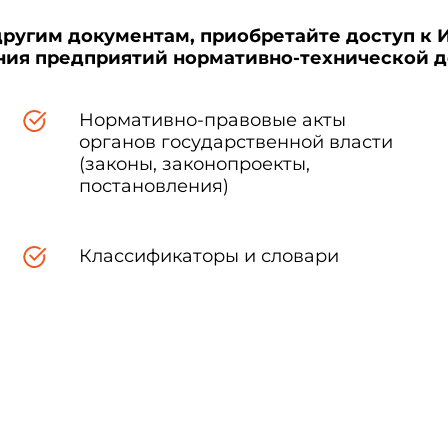
другим документам, приобретайте доступ к 
ения предприятий нормативно-технической 
Нормативно-правовые акты
органов государственной власти
(законы, законопроекты,
постановления)
Классификаторы и словари