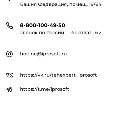
Башня Федерация, помещ. 19/64
8-800-100-49-50
звонок по России — бесплатный
hotline@iprosoft.ru
https://vk.ru/tehexpert_iprosoft
https://t.me/iprosoft