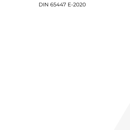
DIN 65447 E-2020