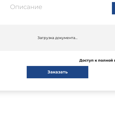
Описание
Загрузка документа...
Доступ к полной
Заказать