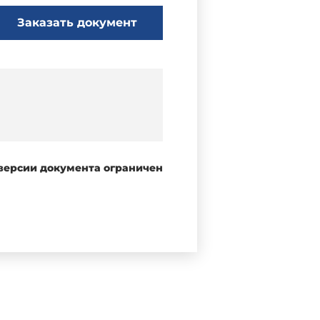
Заказать документ
 версии документа ограничен