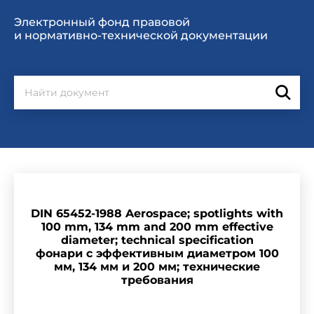
Электронный фонд правовой
и нормативно-технической документации
DIN 65452-1988 Aerospace; spotlights with
100 mm, 134 mm and 200 mm effective
diameter; technical specification
фонари с эффективным диаметром 100
мм, 134 мм и 200 мм; технические
требования