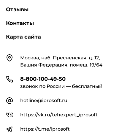
Отзывы
Контакты
Карта сайта
Контакты
Москва, наб. Пресненская, д. 12,
Башня Федерация, помещ. 19/64
8-800-100-49-50
звонок по России — бесплатный
hotline@iprosoft.ru
https://vk.ru/tehexpert_iprosoft
https://t.me/iprosoft