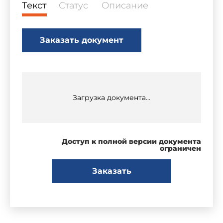
Текст
Статус
Описание
Заказать документ
Загрузка документа...
Доступ к полной версии документа
ограничен
Заказать