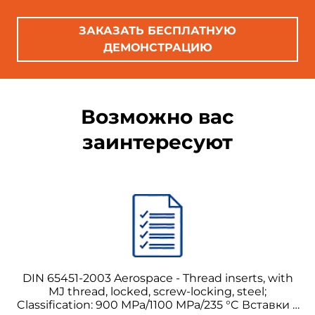
ЗАКАЗАТЬ БЕСПЛАТНУЮ
ДЕМОНСТРАЦИЮ
Возможно вас
заинтересуют
DIN 65451-2003 Aerospace - Thread inserts, with
MJ thread, locked, screw-locking, steel;
Classification: 900 MPa/1100 MPa/235 °C Вставки с