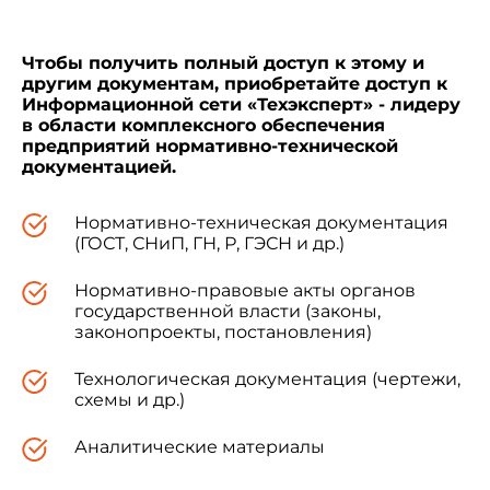
Чтобы получить полный доступ к этому и
другим документам, приобретайте доступ к
Информационной сети «Техэксперт» - лидеру
в области комплексного обеспечения
предприятий нормативно-технической
документацией.
Нормативно-техническая документация
(ГОСТ, СНиП, ГН, Р, ГЭСН и др.)
Нормативно-правовые акты органов
государственной власти (законы,
законопроекты, постановления)
Технологическая документация (чертежи,
схемы и др.)
Аналитические материалы