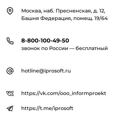
Контакты
Москва, наб. Пресненская, д. 12,
Башня Федерация, помещ. 19/64
8-800-100-49-50
звонок по России — бесплатный
hotline@iprosoft.ru
https://vk.com/ooo_informproekt
https://t.me/iprosoft