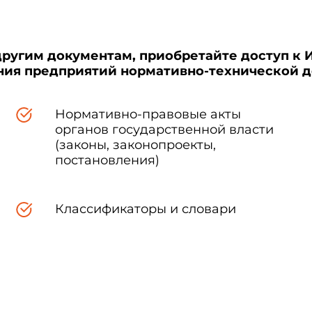
другим документам, приобретайте доступ к 
ения предприятий нормативно-технической 
Нормативно-правовые акты
органов государственной власти
(законы, законопроекты,
постановления)
Классификаторы и словари