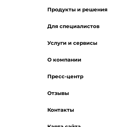
Продукты и решения
Для специалистов
Услуги и сервисы
О компании
Пресс-центр
Отзывы
Контакты
Карта сайта