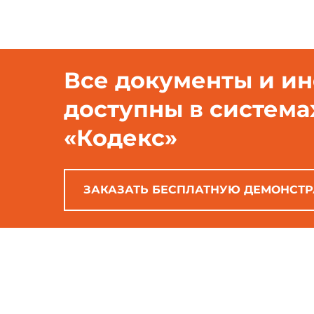
Все документы и и
доступны в система
«Кодекс»
ЗАКАЗАТЬ БЕСПЛАТНУЮ ДЕМОНСТ