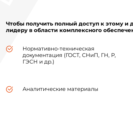
Чтобы получить полный доступ к этому и 
лидеру в области комплексного обеспеч
Нормативно-техническая
документация (ГОСТ, СНиП, ГН, Р,
ГЭСН и др.)
Аналитические материалы