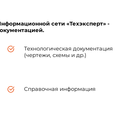
Информационной сети «Техэксперт» -
документацией.
Технологическая документация
(чертежи, схемы и др.)
Справочная информация