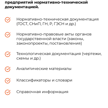
предприятий нормативно-технической
документацией.
Нормативно-техническая документация
(ГОСТ, СНиП, ГН, Р, ГЭСН и др.)
Нормативно-правовые акты органов
государственной власти (законы,
законопроекты, постановления)
Технологическая документация (чертежи,
схемы и др.)
Аналитические материалы
Классификаторы и словари
Справочная информация