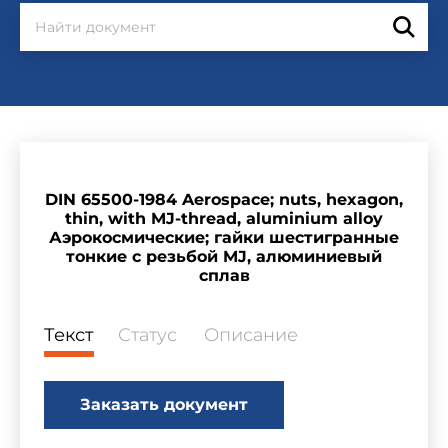
DIN 65500-1984 Aerospace; nuts, hexagon,
thin, with MJ-thread, aluminium alloy
Аэрокосмические; гайки шестигранные
тонкие с резьбой MJ, алюминиевый
сплав
Текст
Статус
Описание
Заказать документ