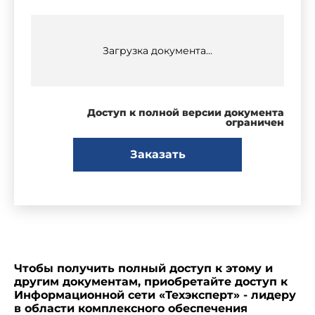
Загрузка документа...
Доступ к полной версии документа
ограничен
Заказать
Чтобы получить полный доступ к этому и
другим документам, приобретайте доступ к
Информационной сети «Техэксперт» - лидеру
в области комплексного обеспечения