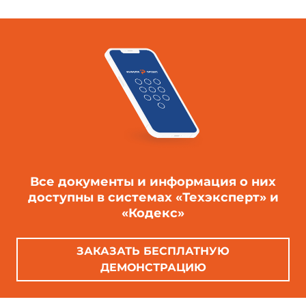
Все документы и информация о них
доступны в системах «Техэксперт» и
«Кодекс»
ЗАКАЗАТЬ БЕСПЛАТНУЮ
ДЕМОНСТРАЦИЮ