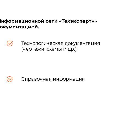
Информационной сети «Техэксперт» -
документацией.
Технологическая документация
(чертежи, схемы и др.)
Справочная информация