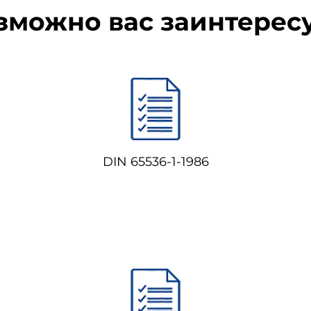
зможно вас заинтерес
DIN 65536-1-1986