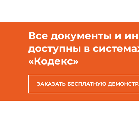
Все документы и и
доступны в система
«Кодекс»
ЗАКАЗАТЬ БЕСПЛАТНУЮ ДЕМОНСТ