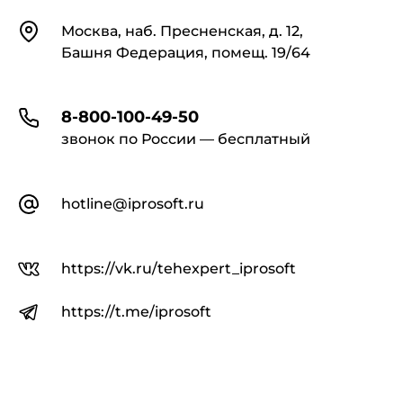
Контакты
Москва, наб. Пресненская, д. 12,
Башня Федерация, помещ. 19/64
8-800-100-49-50
звонок по России — бесплатный
hotline@iprosoft.ru
https://vk.ru/tehexpert_iprosoft
https://t.me/iprosoft