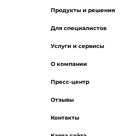
Продукты и решения
Для специалистов
Услуги и сервисы
О компании
Пресс-центр
Отзывы
Контакты
Карта сайта