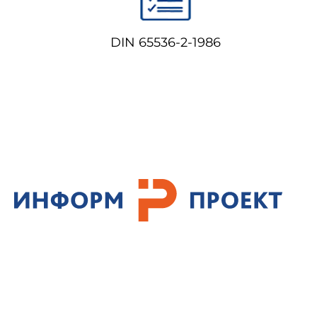
DIN 65536-2-1986