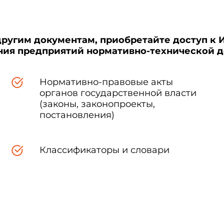
другим документам, приобретайте доступ к 
ения предприятий нормативно-технической 
Нормативно-правовые акты
органов государственной власти
(законы, законопроекты,
постановления)
Классификаторы и словари