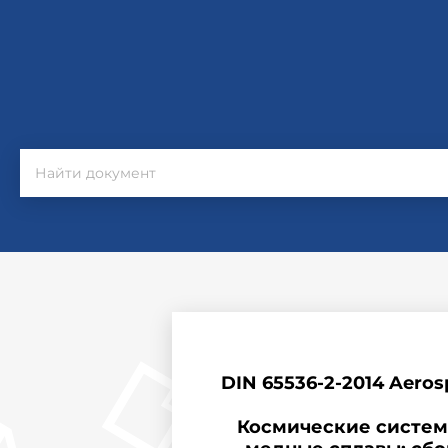
DIN 65536-2-2014 Aerospa
Космические системы