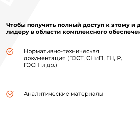
Чтобы получить полный доступ к этому и 
лидеру в области комплексного обеспеч
Нормативно-техническая
документация (ГОСТ, СНиП, ГН, Р,
ГЭСН и др.)
Аналитические материалы