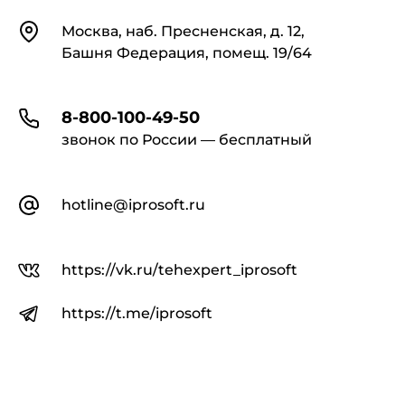
Контакты
Москва, наб. Пресненская, д. 12,
Башня Федерация, помещ. 19/64
8-800-100-49-50
звонок по России — бесплатный
hotline@iprosoft.ru
https://vk.ru/tehexpert_iprosoft
https://t.me/iprosoft