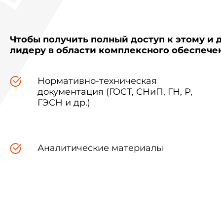
Чтобы получить полный доступ к этому и 
лидеру в области комплексного обеспеч
Нормативно-техническая
документация (ГОСТ, СНиП, ГН, Р,
ГЭСН и др.)
Аналитические материалы