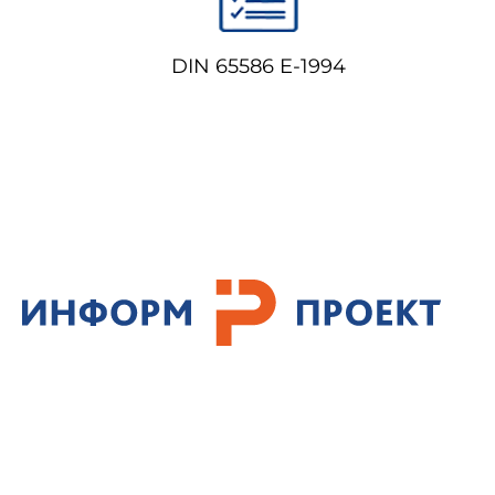
DIN 65586 E-1994