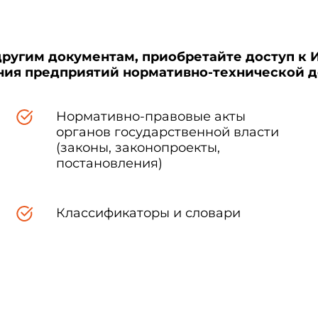
другим документам, приобретайте доступ к 
ения предприятий нормативно-технической 
Нормативно-правовые акты
органов государственной власти
(законы, законопроекты,
постановления)
Классификаторы и словари