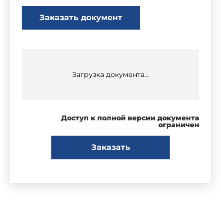
Заказать документ
Загрузка документа...
Доступ к полной версии документа
ограничен
Заказать