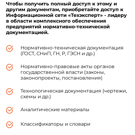
Чтобы получить полный доступ к этому и
другим документам, приобретайте доступ к
Информационной сети «Техэксперт» - лидеру
в области комплексного обеспечения
предприятий нормативно-технической
документацией.
Нормативно-техническая документация
(ГОСТ, СНиП, ГН, Р, ГЭСН и др.)
Нормативно-правовые акты органов
государственной власти (законы,
законопроекты, постановления)
Технологическая документация (чертежи,
схемы и др.)
Аналитические материалы
Классификаторы и словари