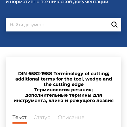
и нормативно-технической документации
DIN 6582-1988 Terminology of cutting;
additional terms for the tool, wedge and
the cutting edge
Терминология резания;
дополнительные термины для
инструмента, клина и режущего лезвия
Текст
Статус
Описание