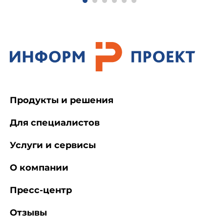
Продукты и решения
Для специалистов
Услуги и сервисы
О компании
Пресс-центр
Отзывы