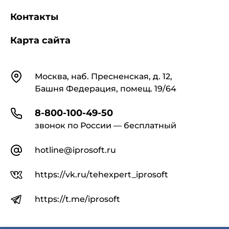
Контакты
Карта сайта
Контакты
Москва, наб. Пресненская, д. 12,
Башня Федерация, помещ. 19/64
8-800-100-49-50
звонок по России — бесплатный
hotline@iprosoft.ru
https://vk.ru/tehexpert_iprosoft
https://t.me/iprosoft